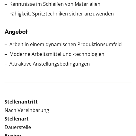
Kenntnisse im Schleifen von Materialien
Fähigkeit, Spritztechniken sicher anzuwenden
Angebot
Arbeit in einem dynamischen Produktionsumfeld
Moderne Arbeitsmittel und -technologien
Attraktive Anstellungsbedingungen
Stellenantritt
Nach Vereinbarung
Stellenart
Dauerstelle
Region