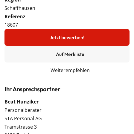
Schaffhausen
Referenz
18607
Jetzt bewerben!
Auf Merkliste
Weiterempfehlen
Ihr Ansprechspartner
Beat Hunziker
Personalberater
STA Personal AG
Tramstrasse 3