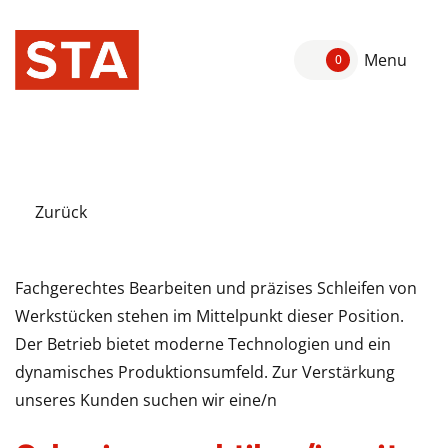
Menu
0
Zurück
Fachgerechtes Bearbeiten und präzises Schleifen von
Werkstücken stehen im Mittelpunkt dieser Position.
Der Betrieb bietet moderne Technologien und ein
dynamisches Produktionsumfeld. Zur Verstärkung
unseres Kunden suchen wir eine/n