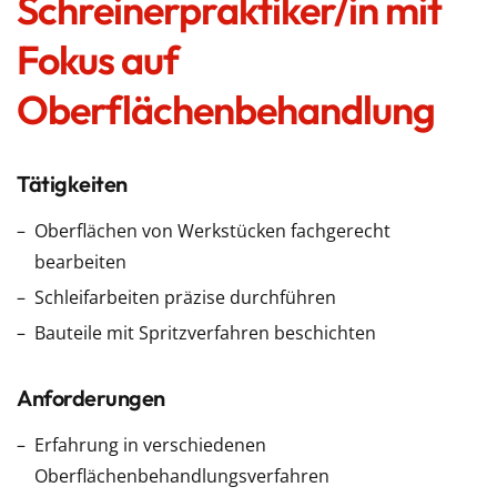
Schreinerpraktiker/in mit
Fokus auf
Oberflächenbehandlung
Tätigkeiten
Oberflächen von Werkstücken fachgerecht
bearbeiten
Schleifarbeiten präzise durchführen
Bauteile mit Spritzverfahren beschichten
Anforderungen
Erfahrung in verschiedenen
Oberflächenbehandlungsverfahren