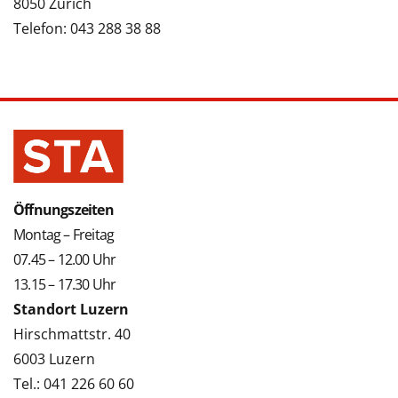
8050 Zürich
Telefon: 043 288 38 88
Öffnungszeiten
Montag – Freitag
07.45 – 12.00 Uhr
13.15 – 17.30 Uhr
Standort Luzern
Hirschmattstr. 40
6003 Luzern
Tel.: 041 226 60 60