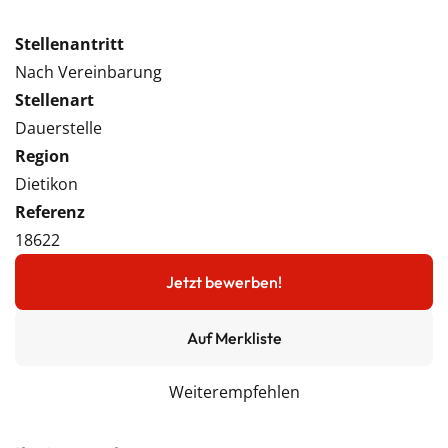
Stellenantritt
Nach Vereinbarung
Stellenart
Dauerstelle
Region
Dietikon
Referenz
18622
Jetzt bewerben!
Auf Merkliste
Weiterempfehlen