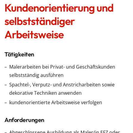
Kundenorientierung und
selbstständiger
Arbeitsweise
Tätigkeiten
Malerarbeiten bei Privat- und Geschäftskunden
selbstständig ausführen
Spachtel-, Verputz- und Anstricharbeiten sowie
dekorative Techniken anwenden
kundenorientierte Arbeitsweise verfolgen
Anforderungen
Abgeschlossene Ausbildung als Maler/in EFZ oder