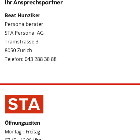
Ihr Ansprechspartner
Beat Hunziker
Personalberater
STA Personal AG
Tramstrasse 3
8050 Zürich
Telefon: 043 288 38 88
Öffnungszeiten
Montag – Freitag