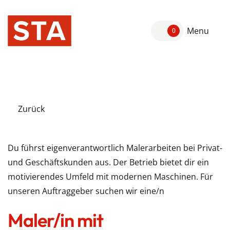
Menu
0
Zurück
Du führst eigenverantwortlich Malerarbeiten bei Privat-
und Geschäftskunden aus. Der Betrieb bietet dir ein
motivierendes Umfeld mit modernen Maschinen. Für
unseren Auftraggeber suchen wir eine/n
Maler/in mit