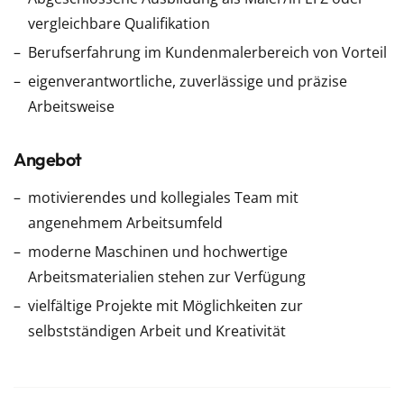
vergleichbare Qualifikation
Berufserfahrung im Kundenmalerbereich von Vorteil
eigenverantwortliche, zuverlässige und präzise
Arbeitsweise
Angebot
motivierendes und kollegiales Team mit
angenehmem Arbeitsumfeld
moderne Maschinen und hochwertige
Arbeitsmaterialien stehen zur Verfügung
vielfältige Projekte mit Möglichkeiten zur
selbstständigen Arbeit und Kreativität