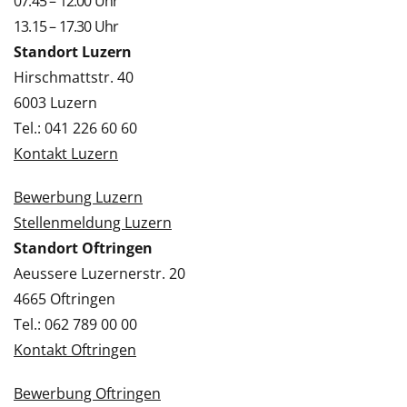
07.45 – 12.00 Uhr
13.15 – 17.30 Uhr
Standort Luzern
Hirschmattstr. 40
6003 Luzern
Tel.: 041 226 60 60
Kontakt Luzern
Bewerbung Luzern
Stellenmeldung Luzern
Standort Oftringen
Aeussere Luzernerstr. 20
4665 Oftringen
Tel.: 062 789 00 00
Kontakt Oftringen
Bewerbung Oftringen