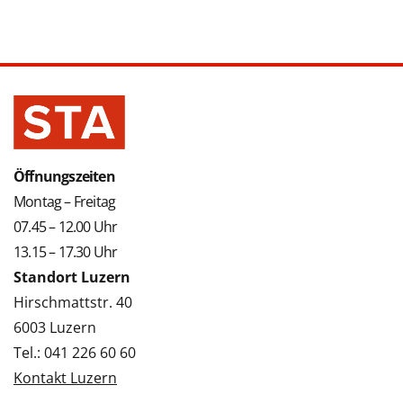
Öffnungszeiten
Montag – Freitag
07.45 – 12.00 Uhr
13.15 – 17.30 Uhr
Standort Luzern
Hirschmattstr. 40
6003 Luzern
Tel.: 041 226 60 60
Kontakt Luzern