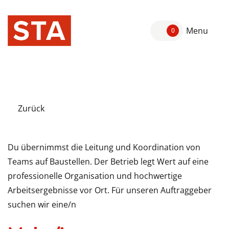
Menu
0
Zurück
Du übernimmst die Leitung und Koordination von
Teams auf Baustellen. Der Betrieb legt Wert auf eine
professionelle Organisation und hochwertige
Arbeitsergebnisse vor Ort. Für unseren Auftraggeber
suchen wir eine/n