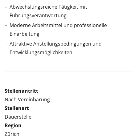
Abwechslungsreiche Tätigkeit mit
Führungsverantwortung
Moderne Arbeitsmittel und professionelle
Einarbeitung
Attraktive Anstellungsbedingungen und
Entwicklungsmöglichkeiten
Stellenantritt
Nach Vereinbarung
Stellenart
Dauerstelle
Region
Zürich