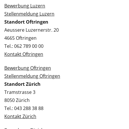
Bewerbung Luzern
Stellenmeldung Luzern
Standort Oftringen
Aeussere Luzernerstr. 20
4665 Oftringen
Tel.: 062 789 00 00
Kontakt Oftringen
Bewerbung Oftringen
Stellenmeldung Oftringen
Standort Zürich
Tramstrasse 3
8050 Zürich
Tel.: 043 288 38 88
Kontakt Zürich