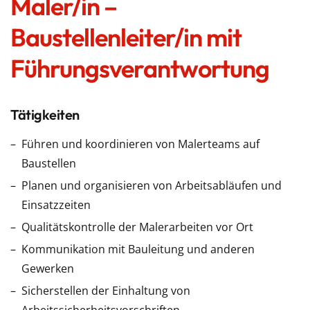
Maler/in –
Baustellenleiter/in mit
Führungsverantwortung
Tätigkeiten
Führen und koordinieren von Malerteams auf
Baustellen
Planen und organisieren von Arbeitsabläufen und
Einsatzzeiten
Qualitätskontrolle der Malerarbeiten vor Ort
Kommunikation mit Bauleitung und anderen
Gewerken
Sicherstellen der Einhaltung von