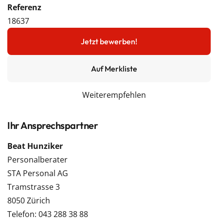
Referenz
18637
Jetzt bewerben!
Auf Merkliste
Weiterempfehlen
Ihr Ansprechspartner
Beat Hunziker
Personalberater
STA Personal AG
Tramstrasse 3
8050 Zürich
Telefon: 043 288 38 88