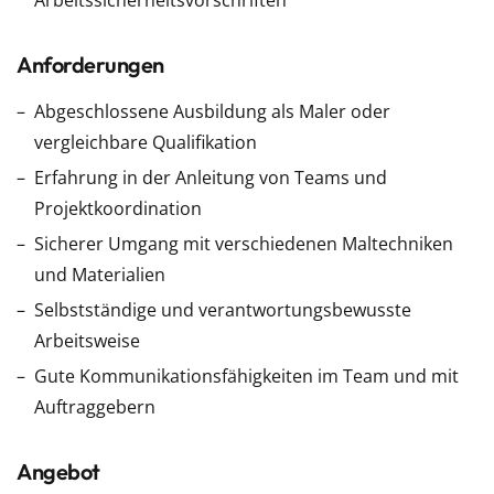
Arbeitssicherheitsvorschriften
Anforderungen
Abgeschlossene Ausbildung als Maler oder
vergleichbare Qualifikation
Erfahrung in der Anleitung von Teams und
Projektkoordination
Sicherer Umgang mit verschiedenen Maltechniken
und Materialien
Selbstständige und verantwortungsbewusste
Arbeitsweise
Gute Kommunikationsfähigkeiten im Team und mit
Auftraggebern
Angebot