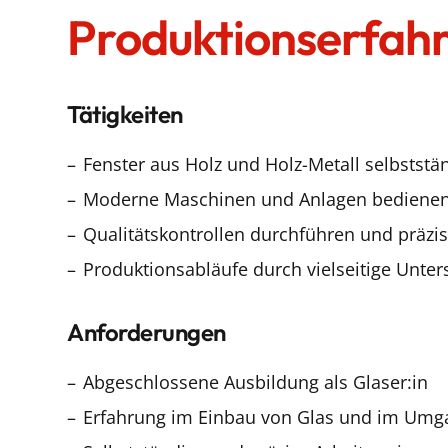
Produktionserfah
Tätigkeiten
Fenster aus Holz und Holz-Metall selbststä
Moderne Maschinen und Anlagen bedienen 
Qualitätskontrollen durchführen und präzis
Produktionsabläufe durch vielseitige Unter
Anforderungen
Abgeschlossene Ausbildung als Glaser:in
Erfahrung im Einbau von Glas und im Umga