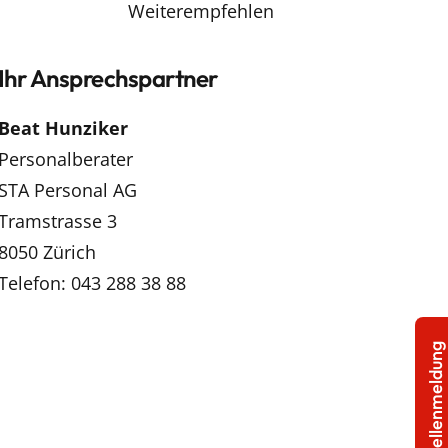
Weiterempfehlen
Ihr Ansprechspartner
Beat Hunziker
Personalberater
STA Personal AG
Tramstrasse 3
8050 Zürich
Telefon: 043 288 38 88
Stellenmeldung