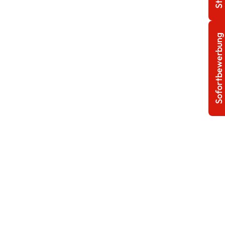
Sofortbewerbung