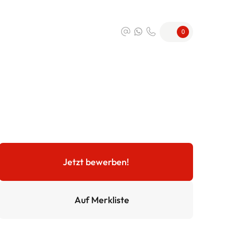
0
Jetzt bewerben!
Auf Merkliste