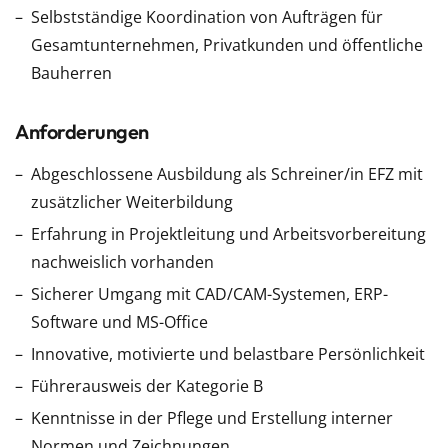
Selbstständige Koordination von Aufträgen für
Gesamtunternehmen, Privatkunden und öffentliche
Bauherren
Anforderungen
Abgeschlossene Ausbildung als Schreiner/in EFZ mit
zusätzlicher Weiterbildung
Erfahrung in Projektleitung und Arbeitsvorbereitung
nachweislich vorhanden
Sicherer Umgang mit CAD/CAM-Systemen, ERP-
Software und MS-Office
Innovative, motivierte und belastbare Persönlichkeit
Führerausweis der Kategorie B
Kenntnisse in der Pflege und Erstellung interner
Normen und Zeichnungen