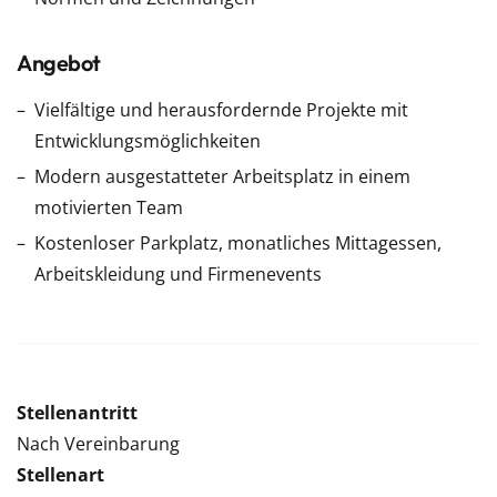
Angebot
Vielfältige und herausfordernde Projekte mit
Entwicklungsmöglichkeiten
Modern ausgestatteter Arbeitsplatz in einem
motivierten Team
Kostenloser Parkplatz, monatliches Mittagessen,
Arbeitskleidung und Firmenevents
Stellenantritt
Nach Vereinbarung
Stellenart