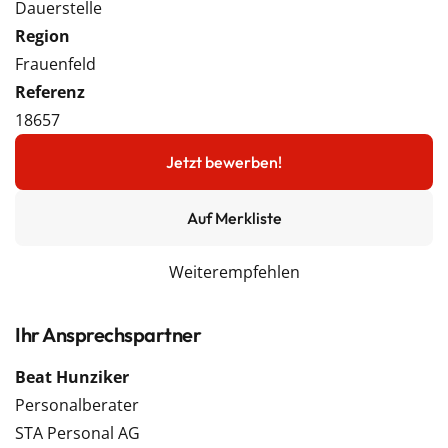
Dauerstelle
Region
Frauenfeld
Referenz
18657
Jetzt bewerben!
Auf Merkliste
Weiterempfehlen
Ihr Ansprechspartner
Beat Hunziker
Personalberater
STA Personal AG