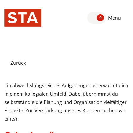
Menu
0
Zurück
Ein abwechslungsreiches Aufgabengebiet erwartet dich
in einem kollegialen Umfeld. Dabei übernimmst du
selbstständig die Planung und Organisation vielfältiger
Projekte. Zur Verstärkung unseres Kunden suchen wir
eine/n