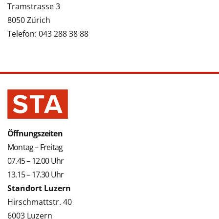
Tramstrasse 3
8050 Zürich
Telefon: 043 288 38 88
Öffnungszeiten
Montag – Freitag
07.45 – 12.00 Uhr
13.15 – 17.30 Uhr
Standort Luzern
Hirschmattstr. 40
6003 Luzern