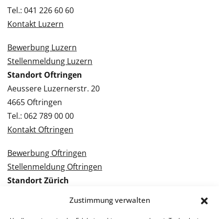
Tel.: 041 226 60 60
Kontakt Luzern
Bewerbung Luzern
Stellenmeldung Luzern
Standort Oftringen
Aeussere Luzernerstr. 20
4665 Oftringen
Tel.: 062 789 00 00
Kontakt Oftringen
Bewerbung Oftringen
Stellenmeldung Oftringen
Standort Zürich
Tramstrasse 3
Zustimmung verwalten
8050 Zürich