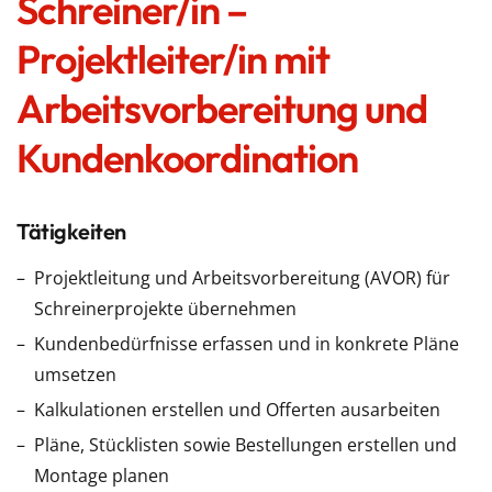
Schreiner/in –
Projektleiter/in mit
Arbeitsvorbereitung und
Kundenkoordination
Tätigkeiten
Projektleitung und Arbeitsvorbereitung (AVOR) für
Schreinerprojekte übernehmen
Kundenbedürfnisse erfassen und in konkrete Pläne
umsetzen
Kalkulationen erstellen und Offerten ausarbeiten
Pläne, Stücklisten sowie Bestellungen erstellen und
Montage planen