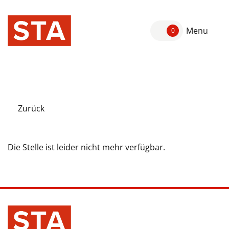
Menu
0
Zurück
Die Stelle ist leider nicht mehr verfügbar.