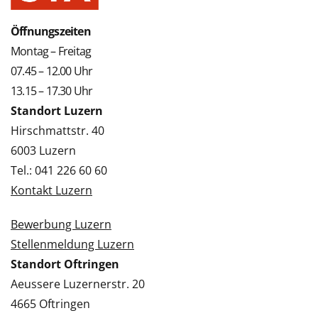
Öffnungszeiten
Montag – Freitag
07.45 – 12.00 Uhr
13.15 – 17.30 Uhr
Standort Luzern
Hirschmattstr. 40
6003 Luzern
Tel.: 041 226 60 60
Kontakt Luzern
Bewerbung Luzern
Stellenmeldung Luzern
Standort Oftringen
Aeussere Luzernerstr. 20
4665 Oftringen