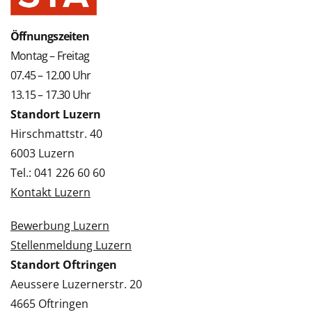
Öffnungszeiten
Montag – Freitag
07.45 – 12.00 Uhr
13.15 – 17.30 Uhr
Standort Luzern
Hirschmattstr. 40
6003 Luzern
Tel.: 041 226 60 60
Kontakt Luzern
Bewerbung Luzern
Stellenmeldung Luzern
Standort Oftringen
Aeussere Luzernerstr. 20
4665 Oftringen