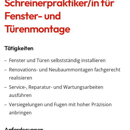
Schreinerpraktiker/in für
Fenster- und
Türenmontage
Tätigkeiten
Fenster und Türen selbstständig installieren
Renovations- und Neubaummontagen fachgerecht
realisieren
Service-, Reparatur- und Wartungsarbeiten
ausführen
Versiegelungen und Fugen mit hoher Präzision
anbringen
Anforderungen