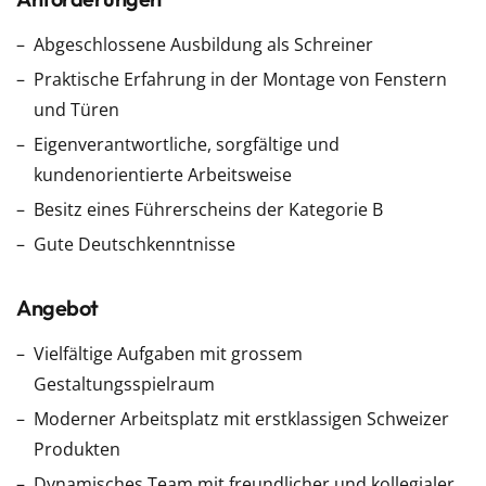
Abgeschlossene Ausbildung als Schreiner
Praktische Erfahrung in der Montage von Fenstern
und Türen
Eigenverantwortliche, sorgfältige und
kundenorientierte Arbeitsweise
Besitz eines Führerscheins der Kategorie B
Gute Deutschkenntnisse
Angebot
Vielfältige Aufgaben mit grossem
Gestaltungsspielraum
Moderner Arbeitsplatz mit erstklassigen Schweizer
Produkten
Dynamisches Team mit freundlicher und kollegialer