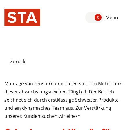
Menu
0
Zurück
Montage von Fenstern und Türen steht im Mittelpunkt
dieser abwechslungsreichen Tätigkeit. Der Betrieb
zeichnet sich durch erstklassige Schweizer Produkte
und ein dynamisches Team aus. Zur Verstärkung
unseres Kunden suchen wir eine/n