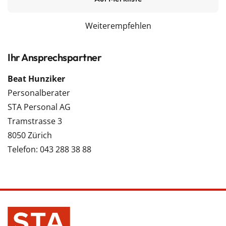
Weiterempfehlen
Ihr Ansprechspartner
Beat Hunziker
Personalberater
STA Personal AG
Tramstrasse 3
8050 Zürich
Telefon: 043 288 38 88