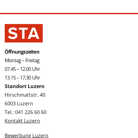
Öffnungszeiten
Montag – Freitag
07.45 – 12.00 Uhr
13.15 – 17.30 Uhr
Standort Luzern
Hirschmattstr. 40
6003 Luzern
Tel.: 041 226 60 60
Kontakt Luzern
Bewerbung Luzern