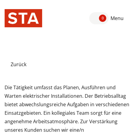
Menu
0
Zurück
Die Tätigkeit umfasst das Planen, Ausführen und
Warten elektrischer Installationen. Der Betriebsalltag
bietet abwechslungsreiche Aufgaben in verschiedenen
Einsatzgebieten. Ein kollegiales Team sorgt für eine
angenehme Arbeitsatmosphäre. Zur Verstärkung
unseres Kunden suchen wir eine/n