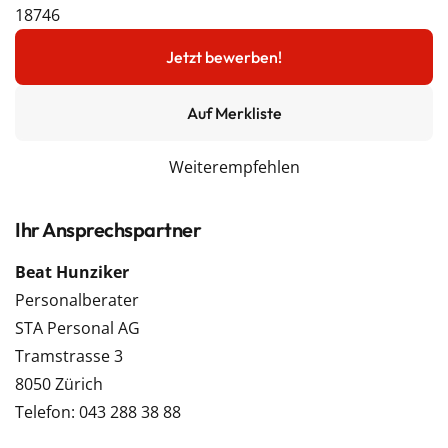
18746
Jetzt bewerben!
Auf Merkliste
Weiterempfehlen
Ihr Ansprechspartner
Beat Hunziker
Personalberater
STA Personal AG
Tramstrasse 3
8050 Zürich
Telefon: 043 288 38 88