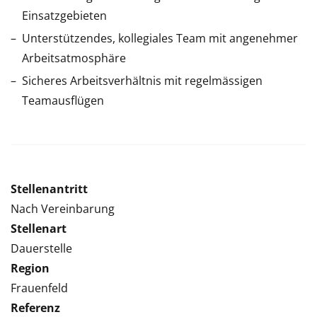
Einsatzgebieten
Unterstützendes, kollegiales Team mit angenehmer
Arbeitsatmosphäre
Sicheres Arbeitsverhältnis mit regelmässigen
Teamausflügen
Stellenantritt
Nach Vereinbarung
Stellenart
Dauerstelle
Region
Frauenfeld
Referenz