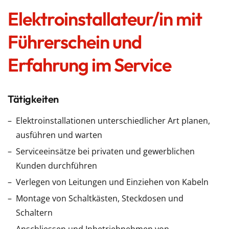
Elektroinstallateur/in mit
Führerschein und
Erfahrung im Service
Tätigkeiten
Elektroinstallationen unterschiedlicher Art planen,
ausführen und warten
Serviceeinsätze bei privaten und gewerblichen
Kunden durchführen
Verlegen von Leitungen und Einziehen von Kabeln
Montage von Schaltkästen, Steckdosen und
Schaltern