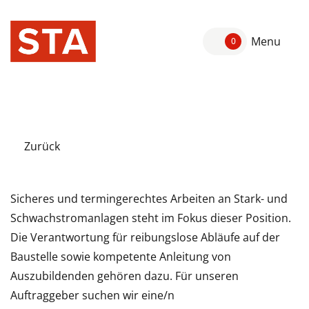
Menu
0
Zurück
Sicheres und termingerechtes Arbeiten an Stark- und
Schwachstromanlagen steht im Fokus dieser Position.
Die Verantwortung für reibungslose Abläufe auf der
Baustelle sowie kompetente Anleitung von
Auszubildenden gehören dazu. Für unseren
Auftraggeber suchen wir eine/n