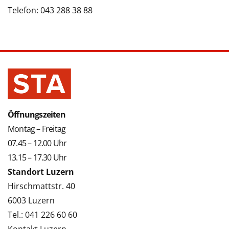
Telefon: 043 288 38 88
Öffnungszeiten
Montag – Freitag
07.45 – 12.00 Uhr
13.15 – 17.30 Uhr
Standort Luzern
Hirschmattstr. 40
6003 Luzern
Tel.: 041 226 60 60