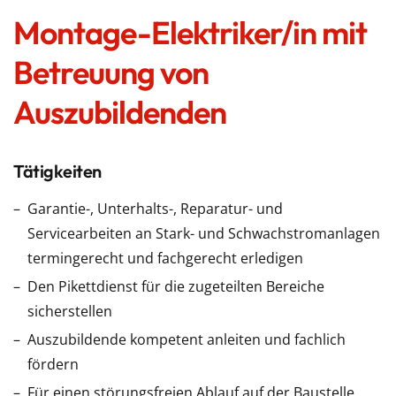
Montage-Elektriker/in mit
Betreuung von
Auszubildenden
Tätigkeiten
Garantie-, Unterhalts-, Reparatur- und
Servicearbeiten an Stark- und Schwachstromanlagen
termingerecht und fachgerecht erledigen
Den Pikettdienst für die zugeteilten Bereiche
sicherstellen
Auszubildende kompetent anleiten und fachlich
fördern
Für einen störungsfreien Ablauf auf der Baustelle