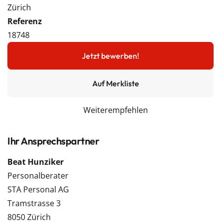
Zürich
Referenz
18748
Jetzt bewerben!
Auf Merkliste
Weiterempfehlen
Ihr Ansprechspartner
Beat Hunziker
Personalberater
STA Personal AG
Tramstrasse 3
8050 Zürich