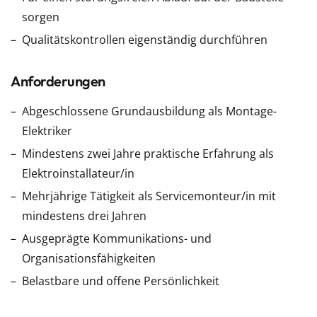
sorgen
Qualitätskontrollen eigenständig durchführen
Anforderungen
Abgeschlossene Grundausbildung als Montage-
Elektriker
Mindestens zwei Jahre praktische Erfahrung als
Elektroinstallateur/in
Mehrjährige Tätigkeit als Servicemonteur/in mit
mindestens drei Jahren
Ausgeprägte Kommunikations- und
Organisationsfähigkeiten
Belastbare und offene Persönlichkeit