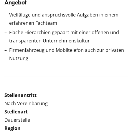
Angebot
Vielfältige und anspruchsvolle Aufgaben in einem
erfahrenen Fachteam
Flache Hierarchien gepaart mit einer offenen und
transparenten Unternehmenskultur
Firmenfahrzeug und Mobiltelefon auch zur privaten
Nutzung
Stellenantritt
Nach Vereinbarung
Stellenart
Dauerstelle
Region