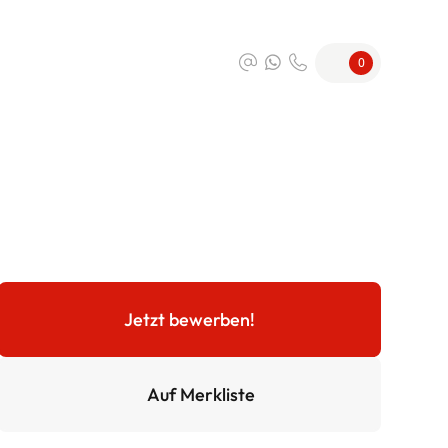
0
Jetzt bewerben!
Auf Merkliste