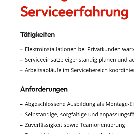
Serviceerfahrung
Tätigkeiten
Elektroinstallationen bei Privatkunden war
Serviceeinsätze eigenständig planen und a
Arbeitsabläufe im Servicebereich koordinie
Anforderungen
Abgeschlossene Ausbildung als Montage-El
Selbständige, sorgfältige und anpassungsf
Zuverlässigkeit sowie Teamorientierung