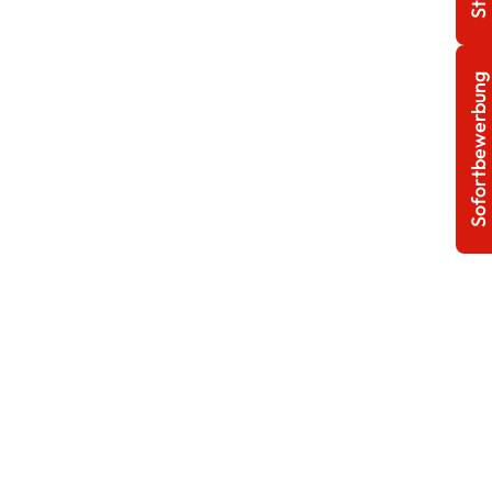
Sofortbewerbung