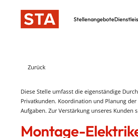
Stellenangebote
Dienstlei
Zurück
Diese Stelle umfasst die eigenständige Durch
Privatkunden. Koordination und Planung der 
Aufgaben. Zur Verstärkung unseres Kunden s
Montage-Elektrike