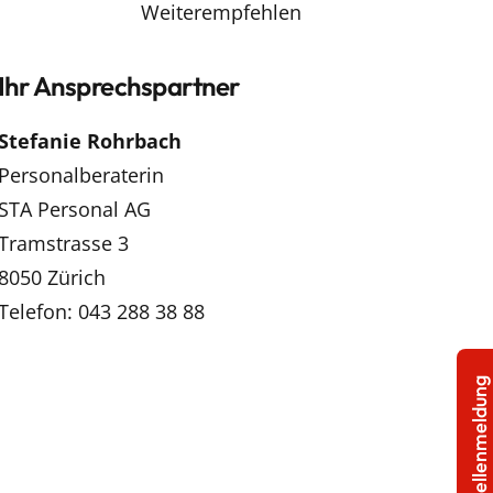
Weiterempfehlen
Ihr Ansprechspartner
Stefanie Rohrbach
Personalberaterin
STA Personal AG
Tramstrasse 3
8050 Zürich
Telefon: 043 288 38 88
Stellenmeldung