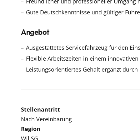
Freundlicher und professioneller Umgang 
Gute Deutschkenntnisse und gültiger Führe
Angebot
Ausgestattetes Servicefahrzeug für den Ein
Flexible Arbeitszeiten in einem innovativ
Leistungsorientiertes Gehalt ergänzt durch
Stellenantritt
Nach Vereinbarung
Region
Wil SG