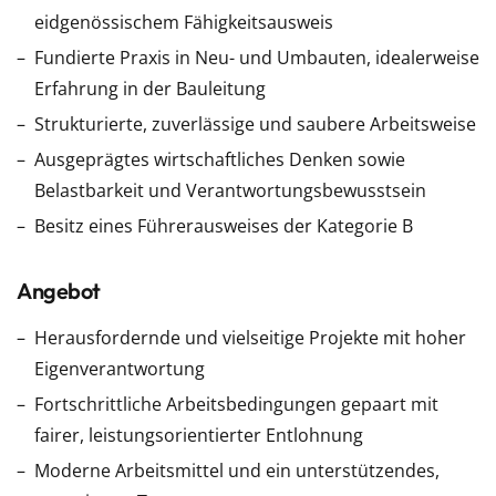
eidgenössischem Fähigkeitsausweis
Fundierte Praxis in Neu- und Umbauten, idealerweise
Erfahrung in der Bauleitung
Strukturierte, zuverlässige und saubere Arbeitsweise
Ausgeprägtes wirtschaftliches Denken sowie
Belastbarkeit und Verantwortungsbewusstsein
Besitz eines Führerausweises der Kategorie B
Angebot
Herausfordernde und vielseitige Projekte mit hoher
Eigenverantwortung
Fortschrittliche Arbeitsbedingungen gepaart mit
fairer, leistungsorientierter Entlohnung
Moderne Arbeitsmittel und ein unterstützendes,