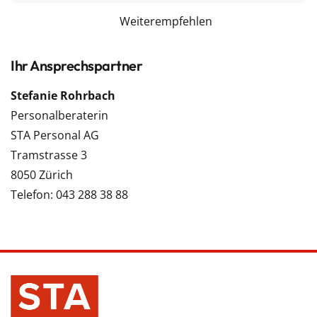
Weiterempfehlen
Ihr Ansprechspartner
Stefanie Rohrbach
Personalberaterin
STA Personal AG
Tramstrasse 3
8050 Zürich
Telefon: 043 288 38 88