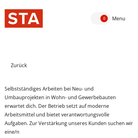
Menu
0
Zurück
Selbstständiges Arbeiten bei Neu- und
Umbauprojekten in Wohn- und Gewerbebauten
erwartet dich. Der Betrieb setzt auf moderne
Arbeitsmittel und bietet verantwortungsvolle
Aufgaben. Zur Verstärkung unseres Kunden suchen wir
eine/n