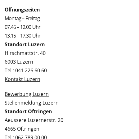
Öffnungszeiten
Montag – Freitag
07.45 – 12.00 Uhr
13.15 – 17.30 Uhr
Standort Luzern
Hirschmattstr. 40
6003 Luzern
Tel.: 041 226 60 60
Kontakt Luzern
Bewerbung Luzern
Stellenmeldung Luzern
Standort Oftringen
Aeussere Luzernerstr. 20
4665 Oftringen
Tel.: 062 789 00 00