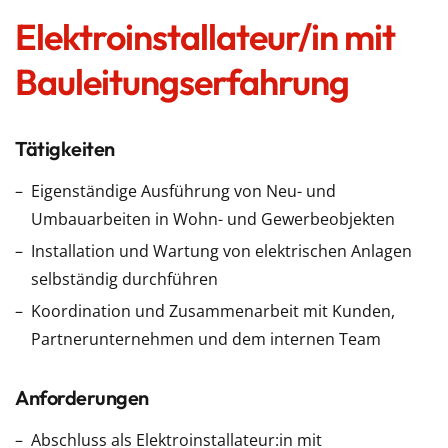
Elektroinstallateur/in mit
Bauleitungserfahrung
Tätigkeiten
Eigenständige Ausführung von Neu- und
Umbauarbeiten in Wohn- und Gewerbeobjekten
Installation und Wartung von elektrischen Anlagen
selbständig durchführen
Koordination und Zusammenarbeit mit Kunden,
Partnerunternehmen und dem internen Team
Anforderungen
Abschluss als Elektroinstallateur:in mit