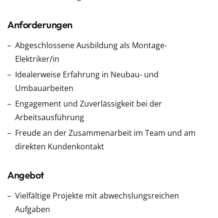
Anforderungen
Abgeschlossene Ausbildung als Montage-
Elektriker/in
Idealerweise Erfahrung in Neubau- und
Umbauarbeiten
Engagement und Zuverlässigkeit bei der
Arbeitsausführung
Freude an der Zusammenarbeit im Team und am
direkten Kundenkontakt
Angebot
Vielfältige Projekte mit abwechslungsreichen
Aufgaben