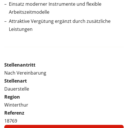
Einsatz moderner Instrumente und flexible
Arbeitszeitmodelle
Attraktive Vergütung ergänzt durch zusätzliche
Leistungen
Stellenantritt
Nach Vereinbarung
Stellenart
Dauerstelle
Region
Winterthur
Referenz
18769