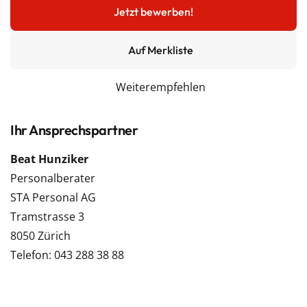
Jetzt bewerben!
Auf Merkliste
Weiterempfehlen
Ihr Ansprechspartner
Beat Hunziker
Personalberater
STA Personal AG
Tramstrasse 3
8050 Zürich
Telefon: 043 288 38 88