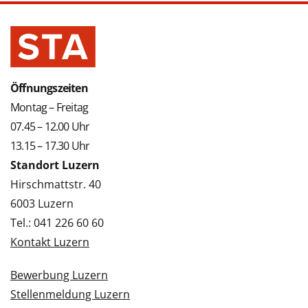
Öffnungszeiten
Montag – Freitag
07.45 – 12.00 Uhr
13.15 – 17.30 Uhr
Standort Luzern
Hirschmattstr. 40
6003 Luzern
Tel.: 041 226 60 60
Kontakt Luzern
Bewerbung Luzern
Stellenmeldung Luzern