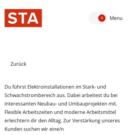
Menu
0
Zurück
Du führst Elektroinstallationen im Stark- und
Schwachstrombereich aus. Dabei arbeitest du bei
interessanten Neubau- und Umbauprojekten mit.
Flexible Arbeitszeiten und moderne Arbeitsmittel
erleichtern dir den Alltag. Zur Verstärkung unseres
Kunden suchen wir eine/n