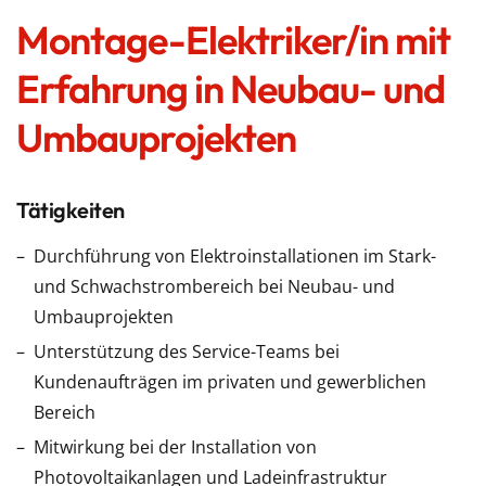
Montage-Elektriker/in mit
Erfahrung in Neubau- und
Umbauprojekten
Tätigkeiten
Durchführung von Elektroinstallationen im Stark-
und Schwachstrombereich bei Neubau- und
Umbauprojekten
Unterstützung des Service-Teams bei
Kundenaufträgen im privaten und gewerblichen
Bereich
Mitwirkung bei der Installation von
Photovoltaikanlagen und Ladeinfrastruktur