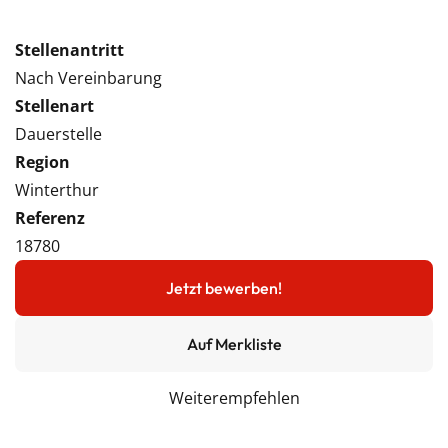
Stellenantritt
Nach Vereinbarung
Stellenart
Dauerstelle
Region
Winterthur
Referenz
18780
Jetzt bewerben!
Auf Merkliste
Weiterempfehlen