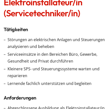
Elektroinstallateur/in
(Servicetechniker/in)
Tätigkeiten
Störungen an elektrischen Anlagen und Steuerungen
analysieren und beheben
Serviceeinsätze in den Bereichen Büro, Gewerbe,
Gesundheit und Privat durchführen
Kleinere SPS- und Steuerungssysteme warten und
reparieren
Lernende fachlich unterstützen und begleiten
Anforderungen
Abgeschlossene Ausbildung als Elektroinstallateur/in