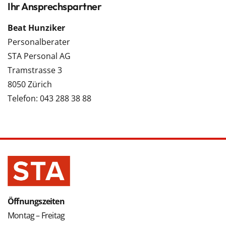
Ihr Ansprechspartner
Beat Hunziker
Personalberater
STA Personal AG
Tramstrasse 3
8050 Zürich
Telefon: 043 288 38 88
Öffnungszeiten
Montag – Freitag