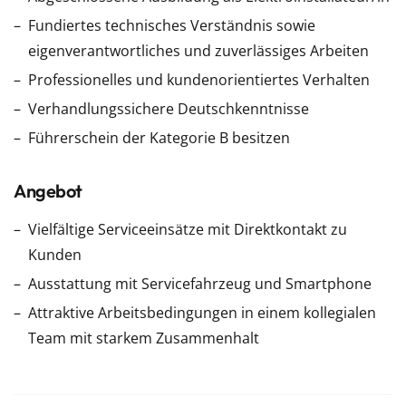
Fundiertes technisches Verständnis sowie
eigenverantwortliches und zuverlässiges Arbeiten
Professionelles und kundenorientiertes Verhalten
Verhandlungssichere Deutschkenntnisse
Führerschein der Kategorie B besitzen
Angebot
Vielfältige Serviceeinsätze mit Direktkontakt zu
Kunden
Ausstattung mit Servicefahrzeug und Smartphone
Attraktive Arbeitsbedingungen in einem kollegialen
Team mit starkem Zusammenhalt