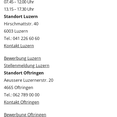
07.45 – 12.00 Uhr
13.15 – 17.30 Uhr
Standort Luzern
Hirschmattstr. 40
6003 Luzern
Tel.: 041 226 60 60
Kontakt Luzern
Bewerbung Luzern
Stellenmeldung Luzern
Standort Oftringen
Aeussere Luzernerstr. 20
4665 Oftringen
Tel.: 062 789 00 00
Kontakt Oftringen
Bewerbung Oftringen