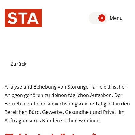
Menu
0
Zurück
Analyse und Behebung von Störungen an elektrischen
Anlagen gehören zu deinen täglichen Aufgaben. Der
Betrieb bietet eine abwechslungsreiche Tätigkeit in den
Bereichen Büro, Gewerbe, Gesundheit und Privat. Im
Auftrag unseres Kunden suchen wir eine/n