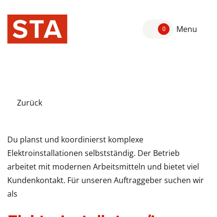
Menu
0
Zurück
Du planst und koordinierst komplexe
Elektroinstallationen selbstständig. Der Betrieb
arbeitet mit modernen Arbeitsmitteln und bietet viel
Kundenkontakt. Für unseren Auftraggeber suchen wir
als