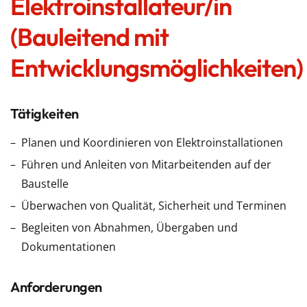
Elektroinstallateur/in
(Bauleitend mit
Entwicklungsmöglichkeiten)
Tätigkeiten
Planen und Koordinieren von Elektroinstallationen
Führen und Anleiten von Mitarbeitenden auf der
Baustelle
Überwachen von Qualität, Sicherheit und Terminen
Begleiten von Abnahmen, Übergaben und
Dokumentationen
Anforderungen