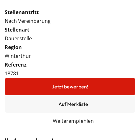
Stellenantritt
Nach Vereinbarung
Stellenart
Dauerstelle
Region
Winterthur
Referenz
18781
Jetzt bewerben!
Auf Merkliste
Weiterempfehlen