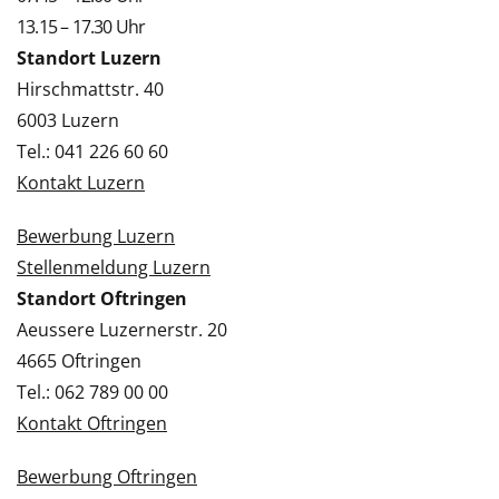
13.15 – 17.30 Uhr
Standort Luzern
Hirschmattstr. 40
6003 Luzern
Tel.: 041 226 60 60
Kontakt Luzern
Bewerbung Luzern
Stellenmeldung Luzern
Standort Oftringen
Aeussere Luzernerstr. 20
4665 Oftringen
Tel.: 062 789 00 00
Kontakt Oftringen
Bewerbung Oftringen