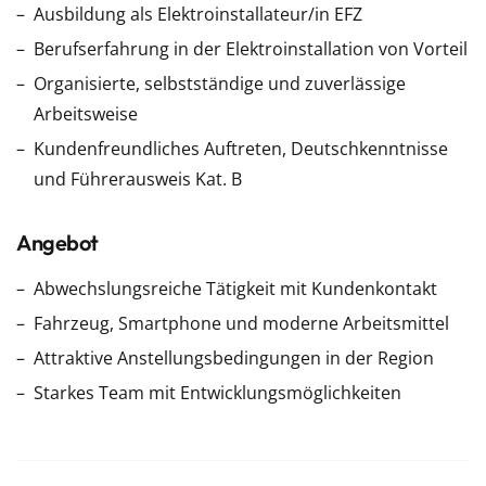
Ausbildung als Elektroinstallateur/in EFZ
Berufserfahrung in der Elektroinstallation von Vorteil
Organisierte, selbstständige und zuverlässige
Arbeitsweise
Kundenfreundliches Auftreten, Deutschkenntnisse
und Führerausweis Kat. B
Angebot
Abwechslungsreiche Tätigkeit mit Kundenkontakt
Fahrzeug, Smartphone und moderne Arbeitsmittel
Attraktive Anstellungsbedingungen in der Region
Starkes Team mit Entwicklungsmöglichkeiten