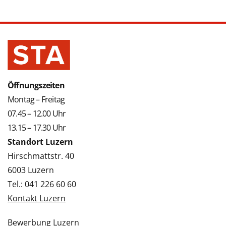
Öffnungszeiten
Montag – Freitag
07.45 – 12.00 Uhr
13.15 – 17.30 Uhr
Standort Luzern
Hirschmattstr. 40
6003 Luzern
Tel.: 041 226 60 60
Kontakt Luzern
Bewerbung Luzern