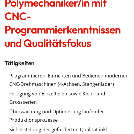
Polymechaniker/in mit
CNC-
Programmierkenntnissen
und Qualitätsfokus
Tätigkeiten
Programmieren, Einrichten und Bedienen moderner
CNC-Drehmaschinen (4-Achsen, Stangenlader)
Fertigung von Einzelteilen sowie Klein- und
Grossserien
Überwachung und Optimierung laufender
Produktionsprozesse
Sicherstellung der geforderten Qualität inkl.