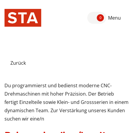
Menu
0
Zurück
Du programmierst und bedienst moderne CNC-
Drehmaschinen mit hoher Präzision. Der Betrieb
fertigt Einzelteile sowie Klein- und Grossserien in einem
dynamischen Team. Zur Verstärkung unseres Kunden
suchen wir eine/n