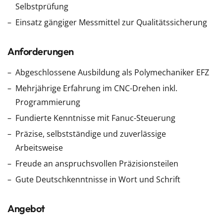
Selbstprüfung
Einsatz gängiger Messmittel zur Qualitätssicherung
Anforderungen
Abgeschlossene Ausbildung als Polymechaniker EFZ
Mehrjährige Erfahrung im CNC-Drehen inkl.
Programmierung
Fundierte Kenntnisse mit Fanuc-Steuerung
Präzise, selbstständige und zuverlässige
Arbeitsweise
Freude an anspruchsvollen Präzisionsteilen
Gute Deutschkenntnisse in Wort und Schrift
Angebot