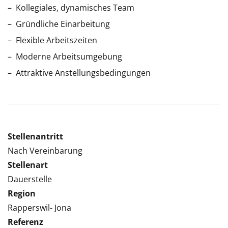
Kollegiales, dynamisches Team
Gründliche Einarbeitung
Flexible Arbeitszeiten
Moderne Arbeitsumgebung
Attraktive Anstellungsbedingungen
Stellenantritt
Nach Vereinbarung
Stellenart
Dauerstelle
Region
Rapperswil- Jona
Referenz