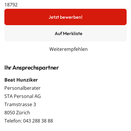
18792
Jetzt bewerben!
Auf Merkliste
Weiterempfehlen
Ihr Ansprechspartner
Beat Hunziker
Personalberater
STA Personal AG
Tramstrasse 3
8050 Zürich
Telefon: 043 288 38 88