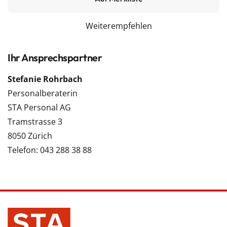
Weiterempfehlen
Ihr Ansprechspartner
Stefanie Rohrbach
Personalberaterin
STA Personal AG
Tramstrasse 3
8050 Zürich
Telefon: 043 288 38 88