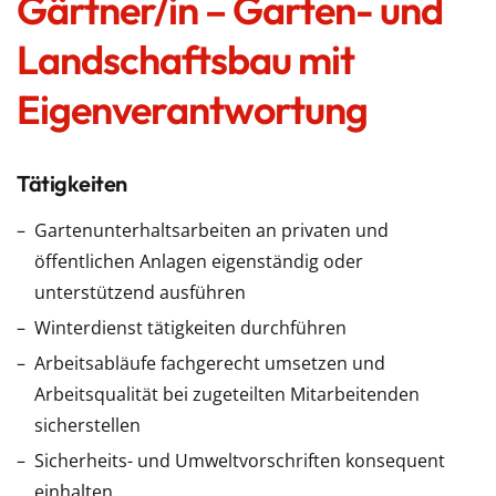
Gärtner/in – Garten- und
Landschaftsbau mit
Eigenverantwortung
Tätigkeiten
Gartenunterhaltsarbeiten an privaten und
öffentlichen Anlagen eigenständig oder
unterstützend ausführen
Winterdienst tätigkeiten durchführen
Arbeitsabläufe fachgerecht umsetzen und
Arbeitsqualität bei zugeteilten Mitarbeitenden
sicherstellen
Sicherheits- und Umweltvorschriften konsequent
einhalten