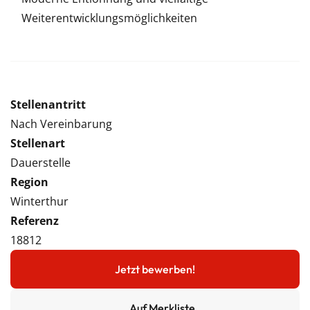
Weiterentwicklungsmöglichkeiten
Stellenantritt
Nach Vereinbarung
Stellenart
Dauerstelle
Region
Winterthur
Referenz
18812
Jetzt bewerben!
Auf Merkliste