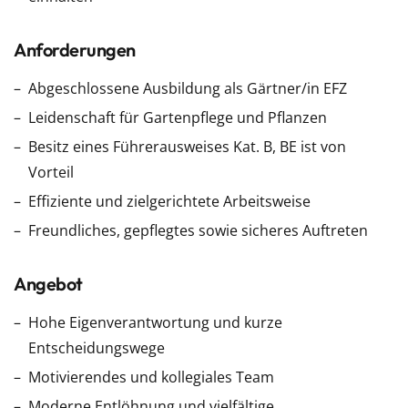
Anforderungen
Abgeschlossene Ausbildung als Gärtner/in EFZ
Leidenschaft für Gartenpflege und Pflanzen
Besitz eines Führerausweises Kat. B, BE ist von
Vorteil
Effiziente und zielgerichtete Arbeitsweise
Freundliches, gepflegtes sowie sicheres Auftreten
Angebot
Hohe Eigenverantwortung und kurze
Entscheidungswege
Motivierendes und kollegiales Team
Moderne Entlöhnung und vielfältige