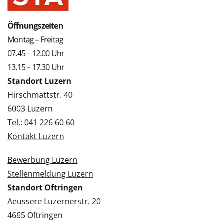
Öffnungszeiten
Montag – Freitag
07.45 – 12.00 Uhr
13.15 – 17.30 Uhr
Standort Luzern
Hirschmattstr. 40
6003 Luzern
Tel.: 041 226 60 60
Kontakt Luzern
Bewerbung Luzern
Stellenmeldung Luzern
Standort Oftringen
Aeussere Luzernerstr. 20
4665 Oftringen