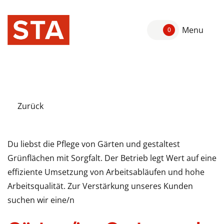
Menu
0
Zurück
Du liebst die Pflege von Gärten und gestaltest
Grünflächen mit Sorgfalt. Der Betrieb legt Wert auf eine
effiziente Umsetzung von Arbeitsabläufen und hohe
Arbeitsqualität. Zur Verstärkung unseres Kunden
suchen wir eine/n