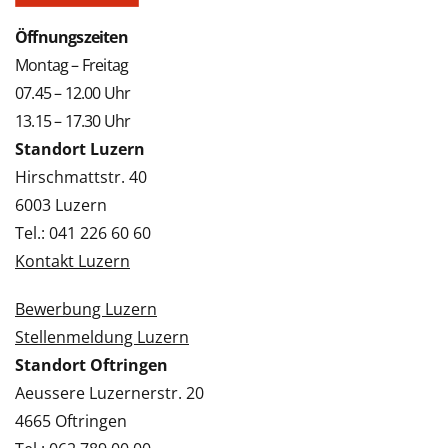
Öffnungszeiten
Montag – Freitag
07.45 – 12.00 Uhr
13.15 – 17.30 Uhr
Standort Luzern
Hirschmattstr. 40
6003 Luzern
Tel.: 041 226 60 60
Kontakt Luzern
Bewerbung Luzern
Stellenmeldung Luzern
Standort Oftringen
Aeussere Luzernerstr. 20
4665 Oftringen