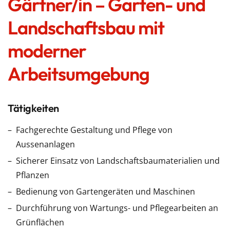
Gärtner/in – Garten- und
Landschaftsbau mit
moderner
Arbeitsumgebung
Tätigkeiten
Fachgerechte Gestaltung und Pflege von
Aussenanlagen
Sicherer Einsatz von Landschaftsbaumaterialien und
Pflanzen
Bedienung von Gartengeräten und Maschinen
Durchführung von Wartungs- und Pflegearbeiten an
Grünflächen