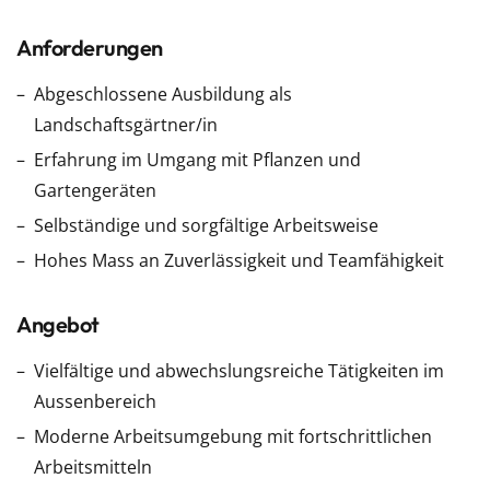
Anforderungen
Abgeschlossene Ausbildung als
Landschaftsgärtner/in
Erfahrung im Umgang mit Pflanzen und
Gartengeräten
Selbständige und sorgfältige Arbeitsweise
Hohes Mass an Zuverlässigkeit und Teamfähigkeit
Angebot
Vielfältige und abwechslungsreiche Tätigkeiten im
Aussenbereich
Moderne Arbeitsumgebung mit fortschrittlichen
Arbeitsmitteln