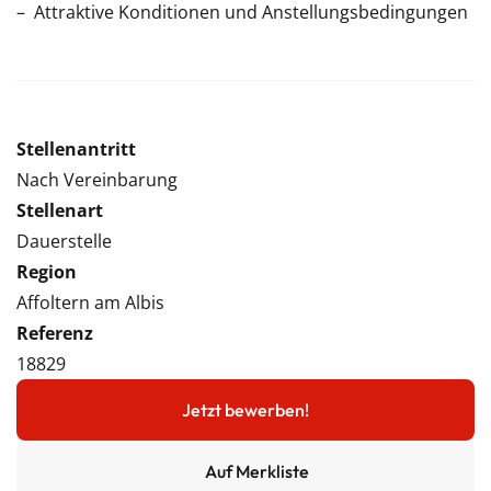
Attraktive Konditionen und Anstellungsbedingungen
Stellenantritt
Nach Vereinbarung
Stellenart
Dauerstelle
Region
Affoltern am Albis
Referenz
18829
Jetzt bewerben!
Auf Merkliste