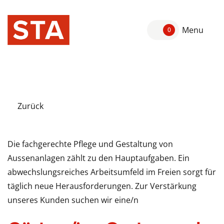
Menu
0
Zurück
Die fachgerechte Pflege und Gestaltung von
Aussenanlagen zählt zu den Hauptaufgaben. Ein
abwechslungsreiches Arbeitsumfeld im Freien sorgt für
täglich neue Herausforderungen. Zur Verstärkung
unseres Kunden suchen wir eine/n