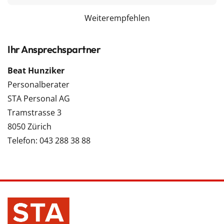
Weiterempfehlen
Ihr Ansprechspartner
Beat Hunziker
Personalberater
STA Personal AG
Tramstrasse 3
8050 Zürich
Telefon: 043 288 38 88