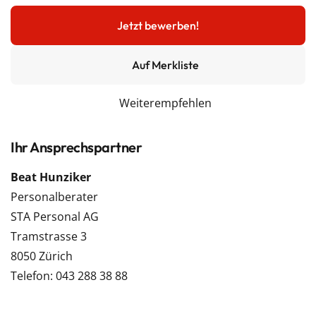
Jetzt bewerben!
Auf Merkliste
Weiterempfehlen
Ihr Ansprechspartner
Beat Hunziker
Personalberater
STA Personal AG
Tramstrasse 3
8050 Zürich
Telefon: 043 288 38 88