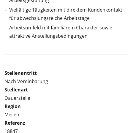
Arbeitsgestaltung
Vielfältige Tätigkeiten mit direktem Kundenkontakt
für abwechslungsreiche Arbeitstage
Arbeitsumfeld mit familiärem Charakter sowie
attraktive Anstellungsbedingungen
Stellenantritt
Nach Vereinbarung
Stellenart
Dauerstelle
Region
Meilen
Referenz
18847