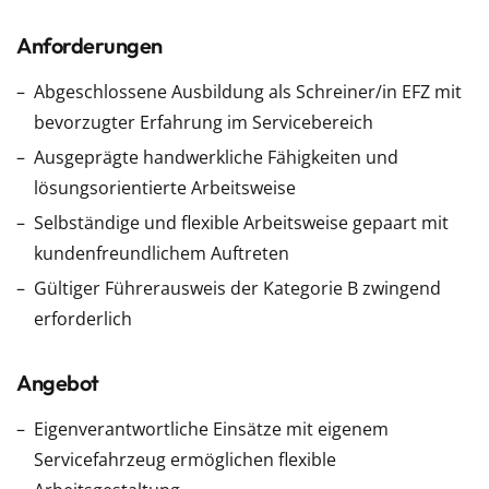
Anforderungen
Abgeschlossene Ausbildung als Schreiner/in EFZ mit
bevorzugter Erfahrung im Servicebereich
Ausgeprägte handwerkliche Fähigkeiten und
lösungsorientierte Arbeitsweise
Selbständige und flexible Arbeitsweise gepaart mit
kundenfreundlichem Auftreten
Gültiger Führerausweis der Kategorie B zwingend
erforderlich
Angebot
Eigenverantwortliche Einsätze mit eigenem
Servicefahrzeug ermöglichen flexible