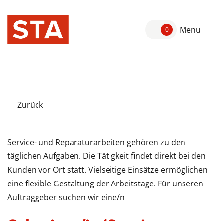
Menu
0
Zurück
Service- und Reparaturarbeiten gehören zu den
täglichen Aufgaben. Die Tätigkeit findet direkt bei den
Kunden vor Ort statt. Vielseitige Einsätze ermöglichen
eine flexible Gestaltung der Arbeitstage. Für unseren
Auftraggeber suchen wir eine/n