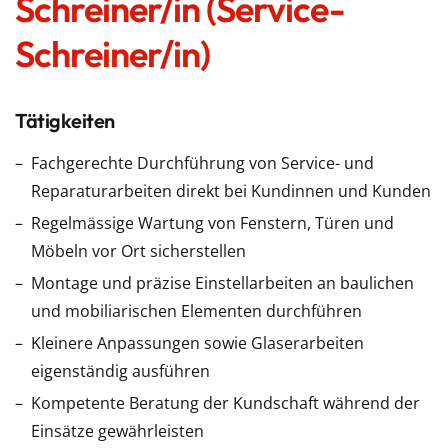
Schreiner/in (Service-
Schreiner/in)
Tätigkeiten
Fachgerechte Durchführung von Service- und
Reparaturarbeiten direkt bei Kundinnen und Kunden
Regelmässige Wartung von Fenstern, Türen und
Möbeln vor Ort sicherstellen
Montage und präzise Einstellarbeiten an baulichen
und mobiliarischen Elementen durchführen
Kleinere Anpassungen sowie Glaserarbeiten
eigenständig ausführen
Kompetente Beratung der Kundschaft während der
Einsätze gewährleisten