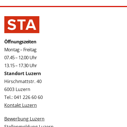
Öffnungszeiten
Montag – Freitag
07.45 – 12.00 Uhr
13.15 – 17.30 Uhr
Standort Luzern
Hirschmattstr. 40
6003 Luzern
Tel.: 041 226 60 60
Kontakt Luzern
Bewerbung Luzern
Stellenmeldung Luzern