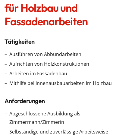
für Holzbau und
Fassadenarbeiten
Tätigkeiten
Ausführen von Abbundarbeiten
Aufrichten von Holzkonstruktionen
Arbeiten im Fassadenbau
Mithilfe bei Innenausbauarbeiten im Holzbau
Anforderungen
Abgeschlossene Ausbildung als
Zimmermann/Zimmerin
Selbständige und zuverlässige Arbeitsweise