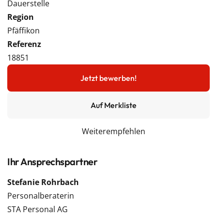
Dauerstelle
Region
Pfäffikon
Referenz
18851
Jetzt bewerben!
Auf Merkliste
Weiterempfehlen
Ihr Ansprechspartner
Stefanie Rohrbach
Personalberaterin
STA Personal AG