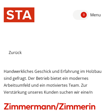
Menu
0
Zurück
Handwerkliches Geschick und Erfahrung im Holzbau
sind gefragt. Der Betrieb bietet ein modernes
Arbeitsumfeld und ein motiviertes Team. Zur
Verstärkung unseres Kunden suchen wir eine/n
Zimmermann/Zimmerin