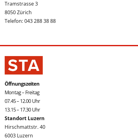
Tramstrasse 3
8050 Zürich
Telefon: 043 288 38 88
Öffnungszeiten
Montag – Freitag
07.45 – 12.00 Uhr
13.15 – 17.30 Uhr
Standort Luzern
Hirschmattstr. 40
6003 Luzern