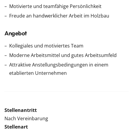
Motivierte und teamfähige Persönlichkeit
Freude an handwerklicher Arbeit im Holzbau
Angebot
Kollegiales und motiviertes Team
Moderne Arbeitsmittel und gutes Arbeitsumfeld
Attraktive Anstellungsbedingungen in einem
etablierten Unternehmen
Stellenantritt
Nach Vereinbarung
Stellenart