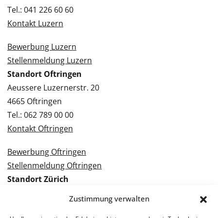
Tel.: 041 226 60 60
Kontakt Luzern
Bewerbung Luzern
Stellenmeldung Luzern
Standort Oftringen
Aeussere Luzernerstr. 20
4665 Oftringen
Tel.: 062 789 00 00
Kontakt Oftringen
Bewerbung Oftringen
Stellenmeldung Oftringen
Standort Zürich
Tramstrasse 3
Zustimmung verwalten
8050 Zürich