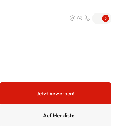
0
Jetzt bewerben!
Auf Merkliste