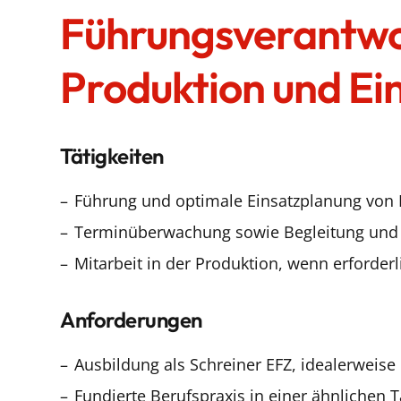
Führungsverantwo
Produktion und Ei
Tätigkeiten
Führung und optimale Einsatzplanung von 
Terminüberwachung sowie Begleitung und K
Mitarbeit in der Produktion, wenn erforderl
Anforderungen
Ausbildung als Schreiner EFZ, idealerweis
Fundierte Berufspraxis in einer ähnlichen T