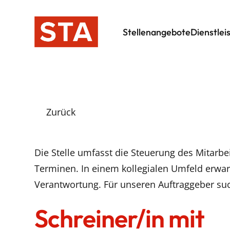
Stellenangebote
Dienstlei
Zurück
Die Stelle umfasst die Steuerung des Mitarb
Terminen. In einem kollegialen Umfeld erwar
Verantwortung. Für unseren Auftraggeber su
Schreiner/in mit