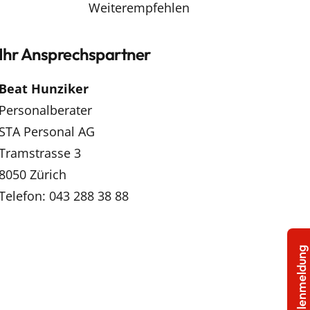
Weiterempfehlen
Ihr Ansprechspartner
Beat Hunziker
Personalberater
STA Personal AG
Tramstrasse 3
8050 Zürich
Telefon: 043 288 38 88
Stellenmeldung