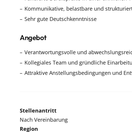
Kommunikative, belastbare und strukturiert
Sehr gute Deutschkenntnisse
Angebot
Verantwortungsvolle und abwechslungsrei
Kollegiales Team und gründliche Einarbeit
Attraktive Anstellungsbedingungen und En
Stellenantritt
Nach Vereinbarung
Region