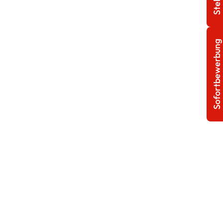
Sofortbewerbung