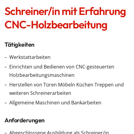
Schreiner/in mit Erfahrung
CNC-Holzbearbeitung
Tätigkeiten
Werkstattarbeiten
Einrichten und Bedienen von CNC-gesteuerten
Holzbearbeitungsmaschinen
Herstellen von Türen Möbeln Küchen Treppen und
weiteren Schreinerarbeiten
Allgemeine Maschinen und Bankarbeiten
Anforderungen
Abgeschlossene Ausbildung als Schreiner/in