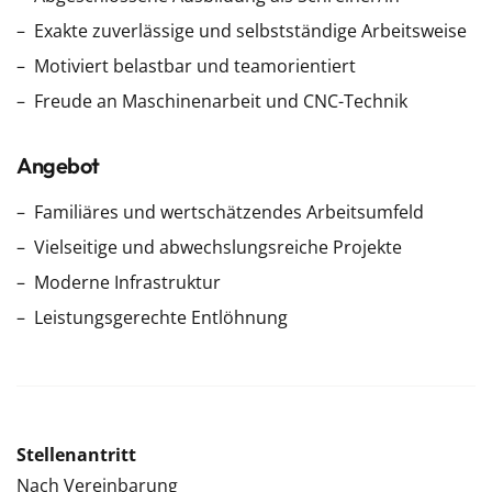
Exakte zuverlässige und selbstständige Arbeitsweise
Motiviert belastbar und teamorientiert
Freude an Maschinenarbeit und CNC-Technik
Angebot
Familiäres und wertschätzendes Arbeitsumfeld
Vielseitige und abwechslungsreiche Projekte
Moderne Infrastruktur
Leistungsgerechte Entlöhnung
Stellenantritt
Nach Vereinbarung