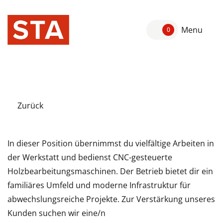
Menu
0
Zurück
In dieser Position übernimmst du vielfältige Arbeiten in
der Werkstatt und bedienst CNC-gesteuerte
Holzbearbeitungsmaschinen. Der Betrieb bietet dir ein
familiäres Umfeld und moderne Infrastruktur für
abwechslungsreiche Projekte. Zur Verstärkung unseres
Kunden suchen wir eine/n