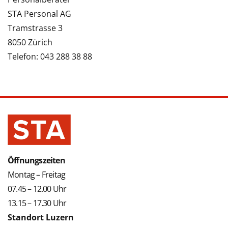
STA Personal AG
Tramstrasse 3
8050 Zürich
Telefon: 043 288 38 88
Öffnungszeiten
Montag – Freitag
07.45 – 12.00 Uhr
13.15 – 17.30 Uhr
Standort Luzern