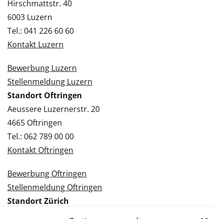
Hirschmattstr. 40
6003 Luzern
Tel.: 041 226 60 60
Kontakt Luzern
Bewerbung Luzern
Stellenmeldung Luzern
Standort Oftringen
Aeussere Luzernerstr. 20
4665 Oftringen
Tel.: 062 789 00 00
Kontakt Oftringen
Bewerbung Oftringen
Stellenmeldung Oftringen
Standort Zürich
Tramstrasse 3