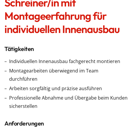
Schreiner/in mit
Montageerfahrung für
individuellen Innenausbau
Tätigkeiten
Individuellen Innenausbau fachgerecht montieren
Montagearbeiten überwiegend im Team
durchführen
Arbeiten sorgfältig und präzise ausführen
Professionelle Abnahme und Übergabe beim Kunden
sicherstellen
Anforderungen