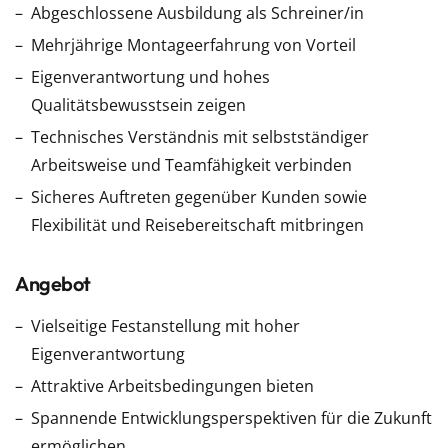
Abgeschlossene Ausbildung als Schreiner/in
Mehrjährige Montageerfahrung von Vorteil
Eigenverantwortung und hohes
Qualitätsbewusstsein zeigen
Technisches Verständnis mit selbstständiger
Arbeitsweise und Teamfähigkeit verbinden
Sicheres Auftreten gegenüber Kunden sowie
Flexibilität und Reisebereitschaft mitbringen
Angebot
Vielseitige Festanstellung mit hoher
Eigenverantwortung
Attraktive Arbeitsbedingungen bieten
Spannende Entwicklungsperspektiven für die Zukunft
ermöglichen