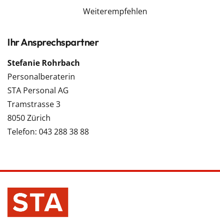
Weiterempfehlen
Ihr Ansprechspartner
Stefanie Rohrbach
Personalberaterin
STA Personal AG
Tramstrasse 3
8050 Zürich
Telefon: 043 288 38 88