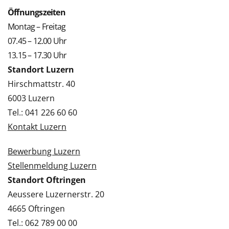
Öffnungszeiten
Montag – Freitag
07.45 – 12.00 Uhr
13.15 – 17.30 Uhr
Standort Luzern
Hirschmattstr. 40
6003 Luzern
Tel.: 041 226 60 60
Kontakt Luzern
Bewerbung Luzern
Stellenmeldung Luzern
Standort Oftringen
Aeussere Luzernerstr. 20
4665 Oftringen
Tel.: 062 789 00 00