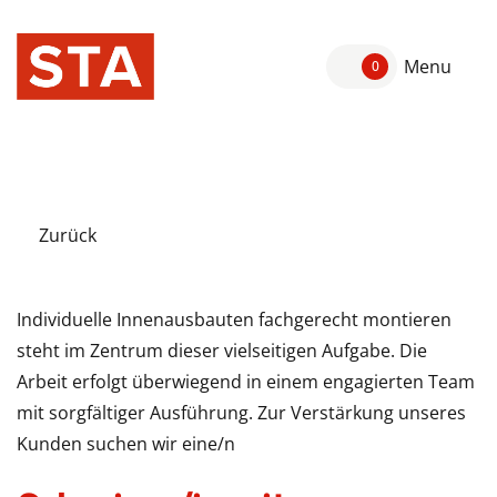
Menu
0
Zurück
Individuelle Innenausbauten fachgerecht montieren
steht im Zentrum dieser vielseitigen Aufgabe. Die
Arbeit erfolgt überwiegend in einem engagierten Team
mit sorgfältiger Ausführung. Zur Verstärkung unseres
Kunden suchen wir eine/n