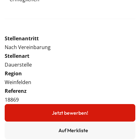
Stellenantritt
Nach Vereinbarung
Stellenart
Dauerstelle
Region
Weinfelden
Referenz
18869
Jetzt bewerben!
Auf Merkliste