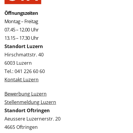
Öffnungszeiten
Montag – Freitag
07.45 – 12.00 Uhr
13.15 – 17.30 Uhr
Standort Luzern
Hirschmattstr. 40
6003 Luzern
Tel.: 041 226 60 60
Kontakt Luzern
Bewerbung Luzern
Stellenmeldung Luzern
Standort Oftringen
Aeussere Luzernerstr. 20
4665 Oftringen