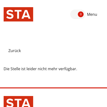
Menu
0
Zurück
Die Stelle ist leider nicht mehr verfügbar.