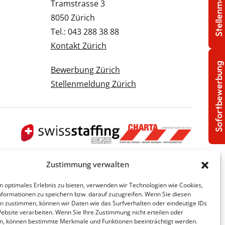
Stellenmeldung
Tramstrasse 3
8050 Zürich
Tel.: 043 288 38 88
Kontakt Zürich
Sofortbewerbung
Bewerbung Zürich
Stellenmeldung Zürich
Zustimmung verwalten
n optimales Erlebnis zu bieten, verwenden wir Technologien wie Cookies,
formationen zu speichern bzw. darauf zuzugreifen. Wenn Sie diesen
n zustimmen, können wir Daten wie das Surfverhalten oder eindeutige IDs
Website verarbeiten. Wenn Sie Ihre Zustimmung nicht erteilen oder
n, können bestimmte Merkmale und Funktionen beeinträchtigt werden.