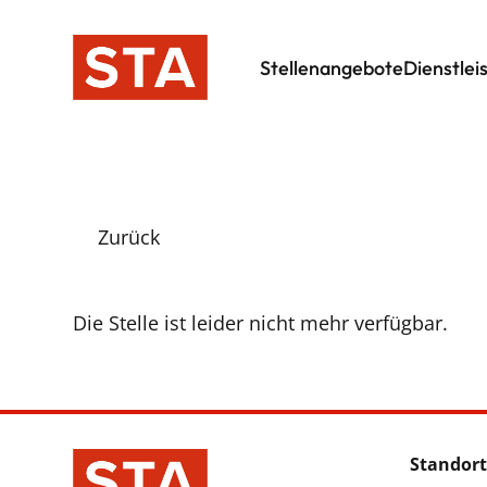
Stellenangebote
Dienstlei
Zurück
Die Stelle ist leider nicht mehr verfügbar.
Standort