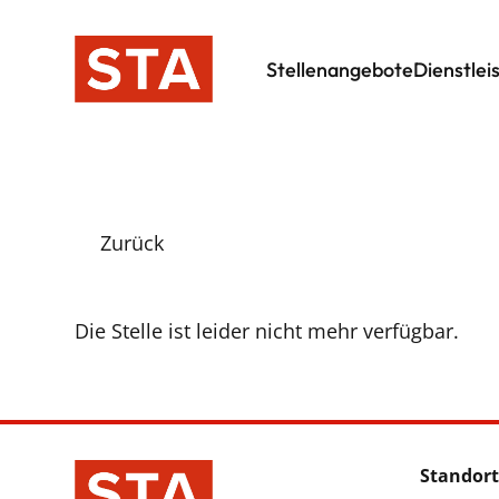
Stellenangebote
Dienstlei
Zurück
Die Stelle ist leider nicht mehr verfügbar.
Standort