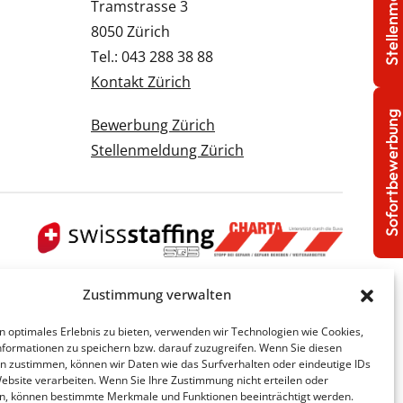
Stellenmeldung
Tramstrasse 3
8050 Zürich
Tel.: 043 288 38 88
Kontakt Zürich
Sofortbewerbung
Bewerbung Zürich
Stellenmeldung Zürich
Zustimmung verwalten
n optimales Erlebnis zu bieten, verwenden wir Technologien wie Cookies,
formationen zu speichern bzw. darauf zuzugreifen. Wenn Sie diesen
n zustimmen, können wir Daten wie das Surfverhalten oder eindeutige IDs
Website verarbeiten. Wenn Sie Ihre Zustimmung nicht erteilen oder
n, können bestimmte Merkmale und Funktionen beeinträchtigt werden.