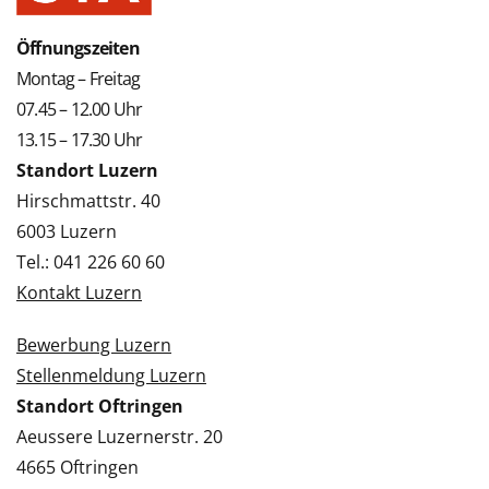
Öffnungszeiten
Montag – Freitag
07.45 – 12.00 Uhr
13.15 – 17.30 Uhr
Standort Luzern
Hirschmattstr. 40
6003 Luzern
Tel.: 041 226 60 60
Kontakt Luzern
Bewerbung Luzern
Stellenmeldung Luzern
Standort Oftringen
Aeussere Luzernerstr. 20
4665 Oftringen