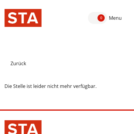
Menu
0
Zurück
Die Stelle ist leider nicht mehr verfügbar.