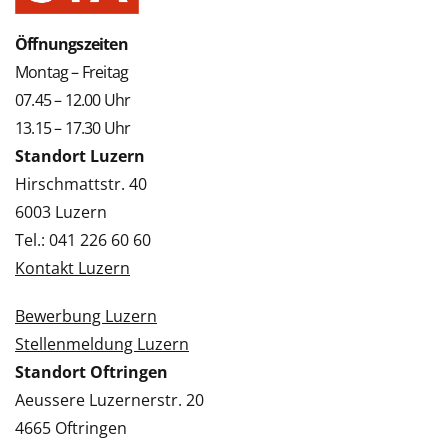
Öffnungszeiten
Montag – Freitag
07.45 – 12.00 Uhr
13.15 – 17.30 Uhr
Standort Luzern
Hirschmattstr. 40
6003 Luzern
Tel.: 041 226 60 60
Kontakt Luzern
Bewerbung Luzern
Stellenmeldung Luzern
Standort Oftringen
Aeussere Luzernerstr. 20
4665 Oftringen