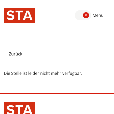
Menu
0
Zurück
Die Stelle ist leider nicht mehr verfügbar.