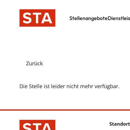
Stellenangebote
Dienstlei
Zurück
Die Stelle ist leider nicht mehr verfügbar.
Standort