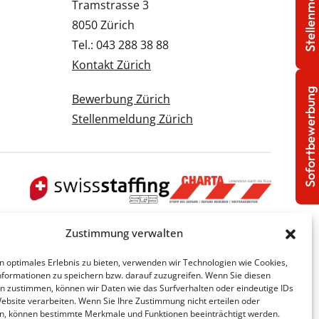
Stellenmeldung
Tramstrasse 3
8050 Zürich
Tel.: 043 288 38 88
Kontakt Zürich
Sofortbewerbung
Bewerbung Zürich
Stellenmeldung Zürich
Zustimmung verwalten
n optimales Erlebnis zu bieten, verwenden wir Technologien wie Cookies,
formationen zu speichern bzw. darauf zuzugreifen. Wenn Sie diesen
n zustimmen, können wir Daten wie das Surfverhalten oder eindeutige IDs
Website verarbeiten. Wenn Sie Ihre Zustimmung nicht erteilen oder
n, können bestimmte Merkmale und Funktionen beeinträchtigt werden.