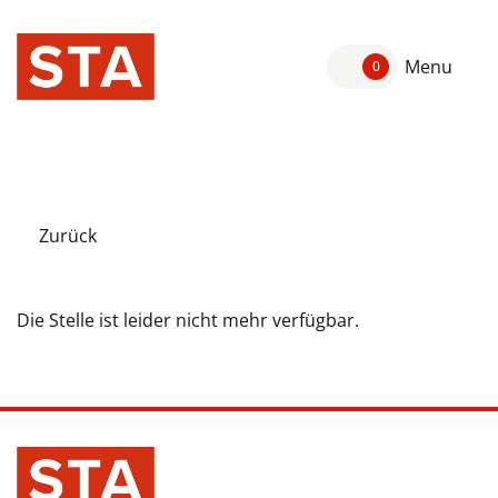
Menu
0
Zurück
Die Stelle ist leider nicht mehr verfügbar.