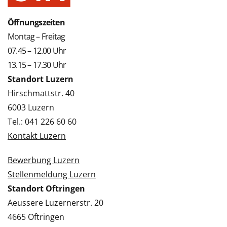
Öffnungszeiten
Montag – Freitag
07.45 – 12.00 Uhr
13.15 – 17.30 Uhr
Standort Luzern
Hirschmattstr. 40
6003 Luzern
Tel.: 041 226 60 60
Kontakt Luzern
Bewerbung Luzern
Stellenmeldung Luzern
Standort Oftringen
Aeussere Luzernerstr. 20
4665 Oftringen