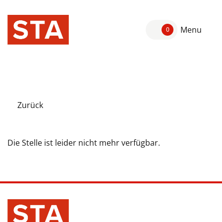
Menu
0
Zurück
Die Stelle ist leider nicht mehr verfügbar.