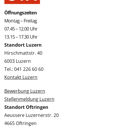
Öffnungszeiten
Montag – Freitag
07.45 – 12.00 Uhr
13.15 – 17.30 Uhr
Standort Luzern
Hirschmattstr. 40
6003 Luzern
Tel.: 041 226 60 60
Kontakt Luzern
Bewerbung Luzern
Stellenmeldung Luzern
Standort Oftringen
Aeussere Luzernerstr. 20
4665 Oftringen