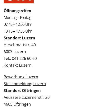
Öffnungszeiten
Montag – Freitag
07.45 – 12.00 Uhr
13.15 – 17.30 Uhr
Standort Luzern
Hirschmattstr. 40
6003 Luzern
Tel.: 041 226 60 60
Kontakt Luzern
Bewerbung Luzern
Stellenmeldung Luzern
Standort Oftringen
Aeussere Luzernerstr. 20
4665 Oftringen