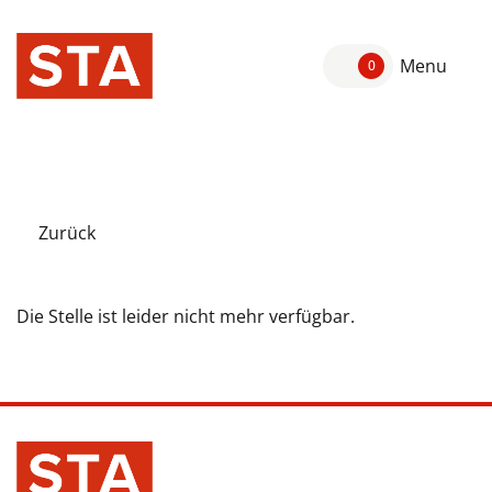
Menu
0
Zurück
Die Stelle ist leider nicht mehr verfügbar.