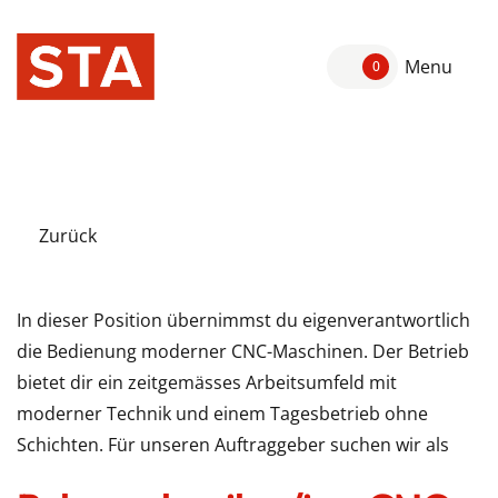
Menu
0
Zurück
In dieser Position übernimmst du eigenverantwortlich
die Bedienung moderner CNC-Maschinen. Der Betrieb
bietet dir ein zeitgemässes Arbeitsumfeld mit
moderner Technik und einem Tagesbetrieb ohne
Schichten. Für unseren Auftraggeber suchen wir als