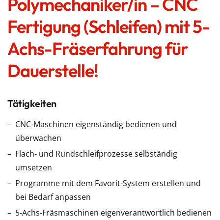
Polymechaniker/in – CNC
Fertigung (Schleifen) mit 5-
Achs-Fräserfahrung für
Dauerstelle!
Tätigkeiten
CNC-Maschinen eigenständig bedienen und
überwachen
Flach- und Rundschleifprozesse selbständig
umsetzen
Programme mit dem Favorit-System erstellen und
bei Bedarf anpassen
5-Achs-Fräsmaschinen eigenverantwortlich bedienen