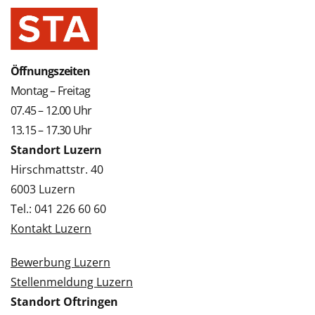
Öffnungszeiten
Montag – Freitag
07.45 – 12.00 Uhr
13.15 – 17.30 Uhr
Standort Luzern
Hirschmattstr. 40
6003 Luzern
Tel.: 041 226 60 60
Kontakt Luzern
Bewerbung Luzern
Stellenmeldung Luzern
Standort Oftringen