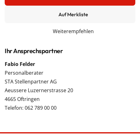
Auf Merkliste
Weiterempfehlen
Ihr Ansprechspartner
Fabio Felder
Personalberater
STA Stellenpartner AG
Aeussere Luzernerstrasse 20
4665 Oftringen
Telefon: 062 789 00 00