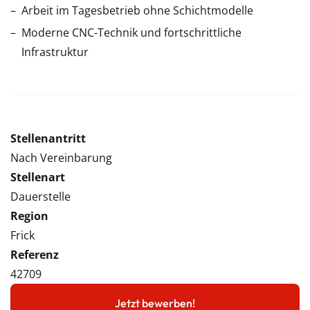
Arbeit im Tagesbetrieb ohne Schichtmodelle
Moderne CNC-Technik und fortschrittliche
Infrastruktur
Stellenantritt
Nach Vereinbarung
Stellenart
Dauerstelle
Region
Frick
Referenz
42709
Jetzt bewerben!