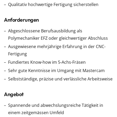
Qualitativ hochwertige Fertigung sicherstellen
Anforderungen
Abgeschlossene Berufsausbildung als
Polymechaniker EFZ oder gleichwertiger Abschluss
Ausgewiesene mehrjährige Erfahrung in der CNC-
Fertigung
Fundiertes Know-how im 5-Achs-Fräsen
Sehr gute Kenntnisse im Umgang mit Mastercam
Selbstständige, präzise und verlässliche Arbeitsweise
Angebot
Spannende und abwechslungsreiche Tätigkeit in
einem zeitgemässen Umfeld