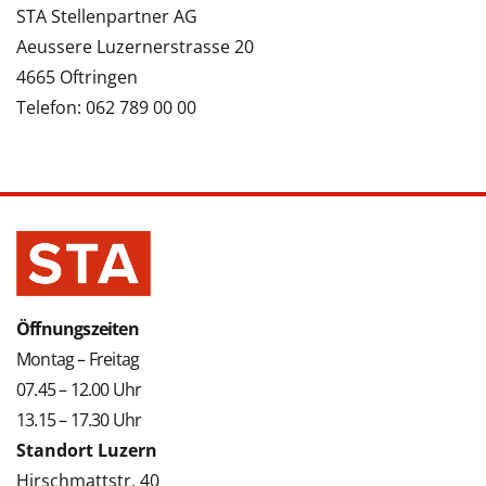
STA Stellenpartner AG
Aeussere Luzernerstrasse 20
4665 Oftringen
Telefon: 062 789 00 00
Öffnungszeiten
Montag – Freitag
07.45 – 12.00 Uhr
13.15 – 17.30 Uhr
Standort Luzern
Hirschmattstr. 40