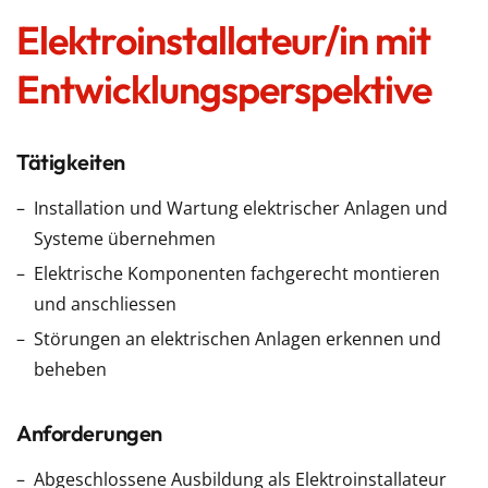
Elektroinstallateur/in mit
Entwicklungsperspektive
Tätigkeiten
Installation und Wartung elektrischer Anlagen und
Systeme übernehmen
Elektrische Komponenten fachgerecht montieren
und anschliessen
Störungen an elektrischen Anlagen erkennen und
beheben
Anforderungen
Abgeschlossene Ausbildung als Elektroinstallateur