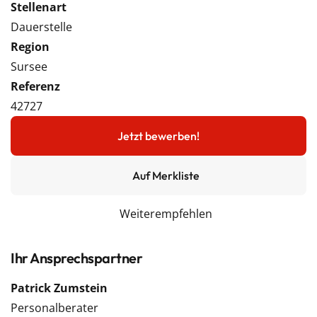
Stellenart
Dauerstelle
Region
Sursee
Referenz
42727
Jetzt bewerben!
Auf Merkliste
Weiterempfehlen
Ihr Ansprechspartner
Patrick Zumstein
Personalberater