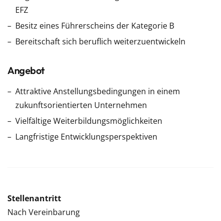
EFZ
Besitz eines Führerscheins der Kategorie B
Bereitschaft sich beruflich weiterzuentwickeln
Angebot
Attraktive Anstellungsbedingungen in einem
zukunftsorientierten Unternehmen
Vielfältige Weiterbildungsmöglichkeiten
Langfristige Entwicklungsperspektiven
Stellenantritt
Nach Vereinbarung