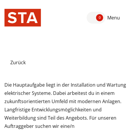
Menu
0
Zurück
Die Hauptaufgabe liegt in der Installation und Wartung
elektrischer Systeme. Dabei arbeitest du in einem
zukunftsorientierten Umfeld mit modernen Anlagen.
Langfristige Entwicklungsmöglichkeiten und
Weiterbildung sind Teil des Angebots. Für unseren
Auftraggeber suchen wir eine/n