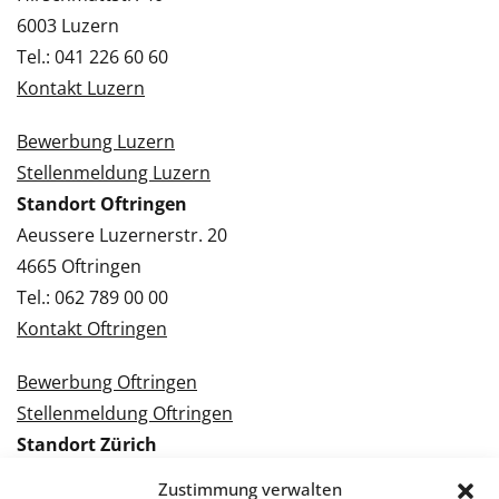
6003 Luzern
Tel.: 041 226 60 60
Kontakt Luzern
Bewerbung Luzern
Stellenmeldung Luzern
Standort Oftringen
Aeussere Luzernerstr. 20
4665 Oftringen
Tel.: 062 789 00 00
Kontakt Oftringen
Bewerbung Oftringen
Stellenmeldung Oftringen
Standort Zürich
Tramstrasse 3
Zustimmung verwalten