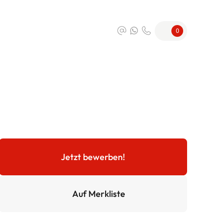
0
Jetzt bewerben!
Auf Merkliste