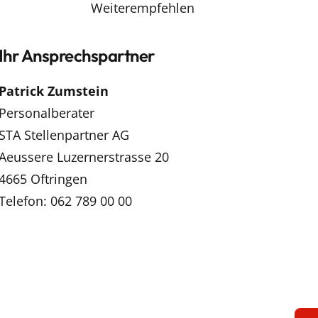
Weiterempfehlen
Ihr Ansprechspartner
Patrick Zumstein
Personalberater
STA Stellenpartner AG
Aeussere Luzernerstrasse 20
4665 Oftringen
Telefon: 062 789 00 00