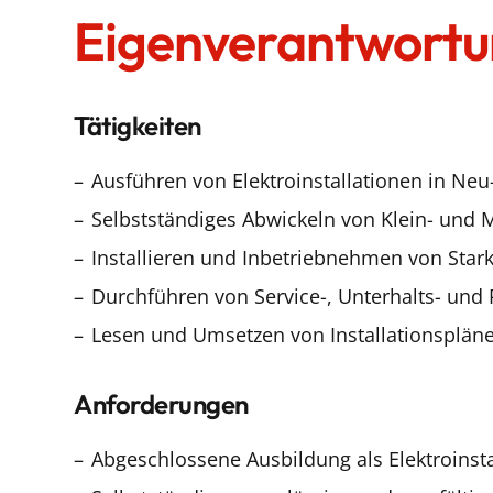
Eigenverantwort
Tätigkeiten
Ausführen von Elektroinstallationen in Ne
Selbstständiges Abwickeln von Klein- und M
Installieren und Inbetriebnehmen von Sta
Durchführen von Service-, Unterhalts- und
Lesen und Umsetzen von Installationsplän
Anforderungen
Abgeschlossene Ausbildung als Elektroinsta