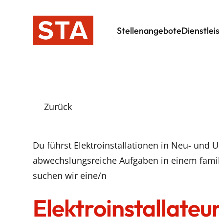
Stellenangebote
Dienstlei
Zurück
Du führst Elektroinstallationen in Neu- und 
abwechslungsreiche Aufgaben in einem fami
suchen wir eine/n
Elektroinstallateur