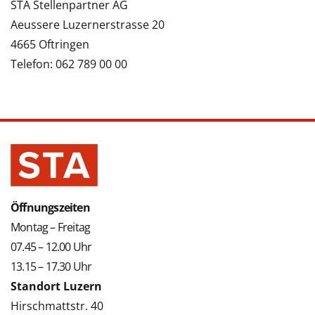
STA Stellenpartner AG
Aeussere Luzernerstrasse 20
4665 Oftringen
Telefon: 062 789 00 00
Öffnungszeiten
Montag – Freitag
07.45 – 12.00 Uhr
13.15 – 17.30 Uhr
Standort Luzern
Hirschmattstr. 40