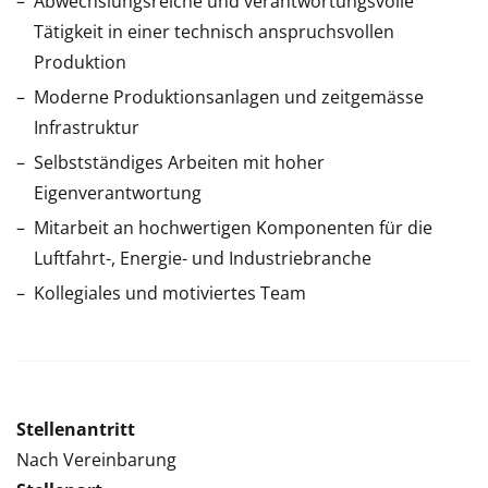
Abwechslungsreiche und verantwortungsvolle
Tätigkeit in einer technisch anspruchsvollen
Produktion
Moderne Produktionsanlagen und zeitgemässe
Infrastruktur
Selbstständiges Arbeiten mit hoher
Eigenverantwortung
Mitarbeit an hochwertigen Komponenten für die
Luftfahrt-, Energie- und Industriebranche
Kollegiales und motiviertes Team
Stellenantritt
Nach Vereinbarung