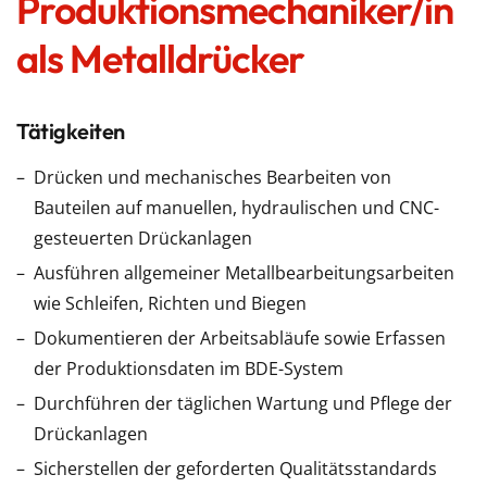
Produktionsmechaniker/in
als Metalldrücker
Tätigkeiten
Drücken und mechanisches Bearbeiten von
Bauteilen auf manuellen, hydraulischen und CNC-
gesteuerten Drückanlagen
Ausführen allgemeiner Metallbearbeitungsarbeiten
wie Schleifen, Richten und Biegen
Dokumentieren der Arbeitsabläufe sowie Erfassen
der Produktionsdaten im BDE-System
Durchführen der täglichen Wartung und Pflege der
Drückanlagen
Sicherstellen der geforderten Qualitätsstandards