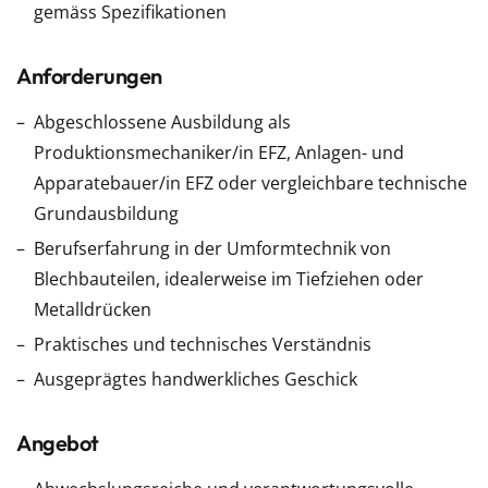
gemäss Spezifikationen
Anforderungen
Abgeschlossene Ausbildung als
Produktionsmechaniker/in EFZ, Anlagen- und
Apparatebauer/in EFZ oder vergleichbare technische
Grundausbildung
Berufserfahrung in der Umformtechnik von
Blechbauteilen, idealerweise im Tiefziehen oder
Metalldrücken
Praktisches und technisches Verständnis
Ausgeprägtes handwerkliches Geschick
Angebot