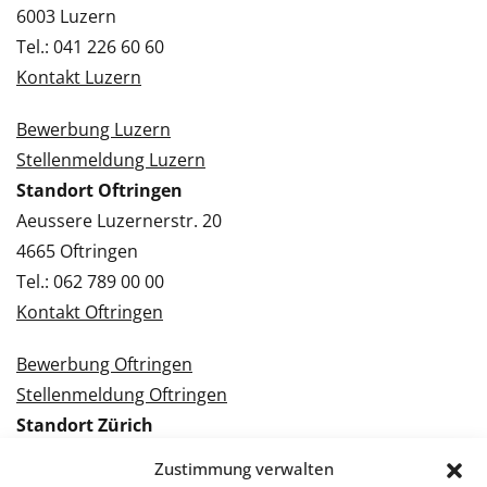
6003 Luzern
Tel.: 041 226 60 60
Kontakt Luzern
Bewerbung Luzern
Stellenmeldung Luzern
Standort Oftringen
Aeussere Luzernerstr. 20
4665 Oftringen
Tel.: 062 789 00 00
Kontakt Oftringen
Bewerbung Oftringen
Stellenmeldung Oftringen
Standort Zürich
Tramstrasse 3
Zustimmung verwalten
8050 Zürich