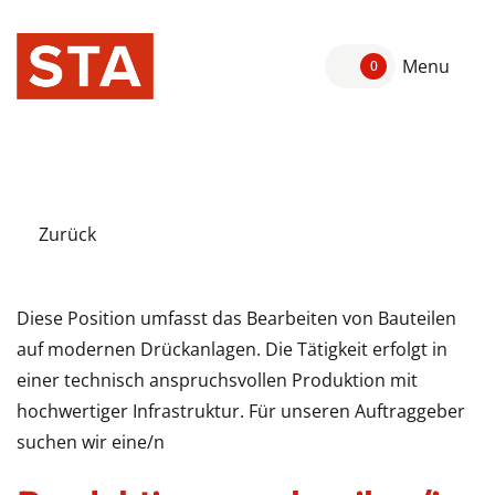
Menu
0
Zurück
Diese Position umfasst das Bearbeiten von Bauteilen
auf modernen Drückanlagen. Die Tätigkeit erfolgt in
einer technisch anspruchsvollen Produktion mit
hochwertiger Infrastruktur. Für unseren Auftraggeber
suchen wir eine/n