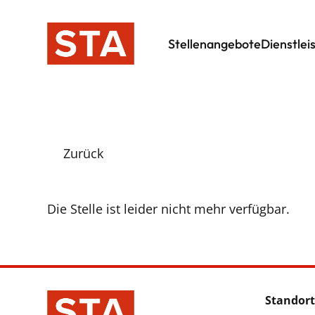
Stellenangebote
Dienstlei
Zurück
Die Stelle ist leider nicht mehr verfügbar.
Standort