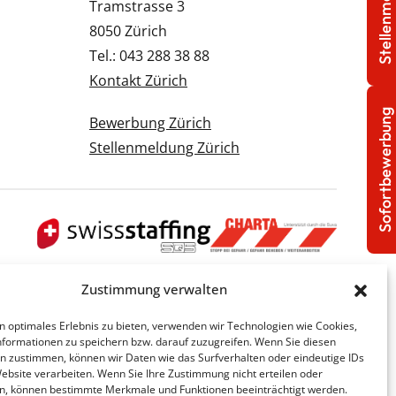
Stellenmeldung
Tramstrasse 3
8050 Zürich
Tel.: 043 288 38 88
Kontakt Zürich
Sofortbewerbung
Bewerbung Zürich
Stellenmeldung Zürich
Zustimmung verwalten
n optimales Erlebnis zu bieten, verwenden wir Technologien wie Cookies,
formationen zu speichern bzw. darauf zuzugreifen. Wenn Sie diesen
n zustimmen, können wir Daten wie das Surfverhalten oder eindeutige IDs
Website verarbeiten. Wenn Sie Ihre Zustimmung nicht erteilen oder
n, können bestimmte Merkmale und Funktionen beeinträchtigt werden.