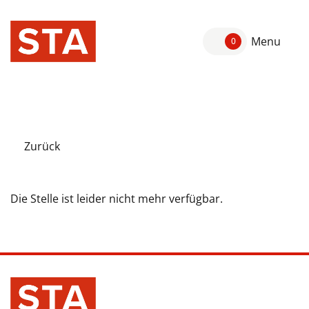
Menu
0
Zurück
Die Stelle ist leider nicht mehr verfügbar.