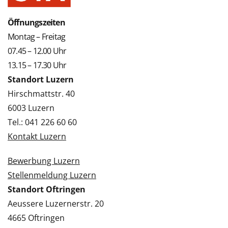
Öffnungszeiten
Montag – Freitag
07.45 – 12.00 Uhr
13.15 – 17.30 Uhr
Standort Luzern
Hirschmattstr. 40
6003 Luzern
Tel.: 041 226 60 60
Kontakt Luzern
Bewerbung Luzern
Stellenmeldung Luzern
Standort Oftringen
Aeussere Luzernerstr. 20
4665 Oftringen