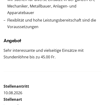
Mechaniker, Metallbauer, Anlagen- und
Apparatebauer
Flexiblität und hohe Leistungsbereitschaft sind die
Voraussetzungen
Angebot
Sehr interessante und vielseitige Einsätze mit
Stundenlöhne bis zu 45.00 Fr.
Stellenantritt
10.08.2026
Stellenart