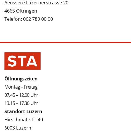
Aeussere Luzernerstrasse 20
4665 Oftringen
Telefon: 062 789 00 00
Öffnungszeiten
Montag – Freitag
07.45 – 12.00 Uhr
13.15 – 17.30 Uhr
Standort Luzern
Hirschmattstr. 40
6003 Luzern