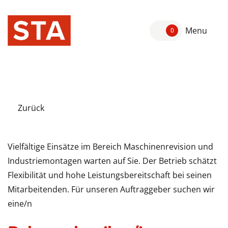
Menu
0
Zurück
Vielfältige Einsätze im Bereich Maschinenrevision und
Industriemontagen warten auf Sie. Der Betrieb schätzt
Flexibilität und hohe Leistungsbereitschaft bei seinen
Mitarbeitenden. Für unseren Auftraggeber suchen wir
eine/n