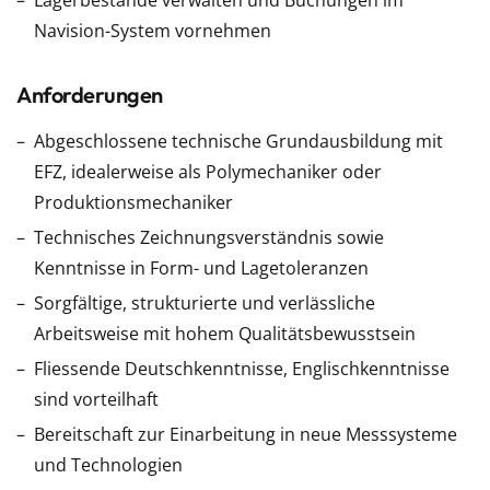
Lagerbestände verwalten und Buchungen im
Navision-System vornehmen
Anforderungen
Abgeschlossene technische Grundausbildung mit
EFZ, idealerweise als Polymechaniker oder
Produktionsmechaniker
Technisches Zeichnungsverständnis sowie
Kenntnisse in Form- und Lagetoleranzen
Sorgfältige, strukturierte und verlässliche
Arbeitsweise mit hohem Qualitätsbewusstsein
Fliessende Deutschkenntnisse, Englischkenntnisse
sind vorteilhaft
Bereitschaft zur Einarbeitung in neue Messsysteme
und Technologien