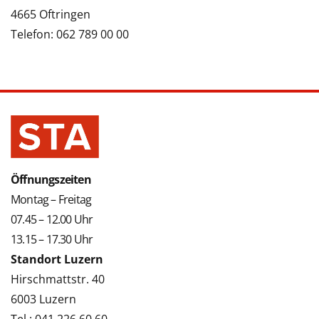
4665 Oftringen
Telefon: 062 789 00 00
Öffnungszeiten
Montag – Freitag
07.45 – 12.00 Uhr
13.15 – 17.30 Uhr
Standort Luzern
Hirschmattstr. 40
6003 Luzern