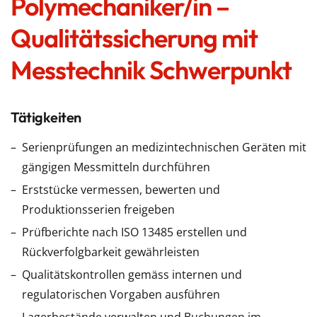
Polymechaniker/in –
Qualitätssicherung mit
Messtechnik Schwerpunkt
Tätigkeiten
Serienprüfungen an medizintechnischen Geräten mit
gängigen Messmitteln durchführen
Erststücke vermessen, bewerten und
Produktionsserien freigeben
Prüfberichte nach ISO 13485 erstellen und
Rückverfolgbarkeit gewährleisten
Qualitätskontrollen gemäss internen und
regulatorischen Vorgaben ausführen