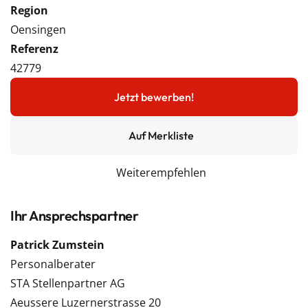
Region
Oensingen
Referenz
42779
Jetzt bewerben!
Auf Merkliste
Weiterempfehlen
Ihr Ansprechspartner
Patrick Zumstein
Personalberater
STA Stellenpartner AG
Aeussere Luzernerstrasse 20