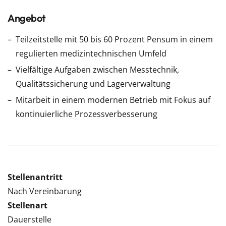
Angebot
Teilzeitstelle mit 50 bis 60 Prozent Pensum in einem
regulierten medizintechnischen Umfeld
Vielfältige Aufgaben zwischen Messtechnik,
Qualitätssicherung und Lagerverwaltung
Mitarbeit in einem modernen Betrieb mit Fokus auf
kontinuierliche Prozessverbesserung
Stellenantritt
Nach Vereinbarung
Stellenart
Dauerstelle