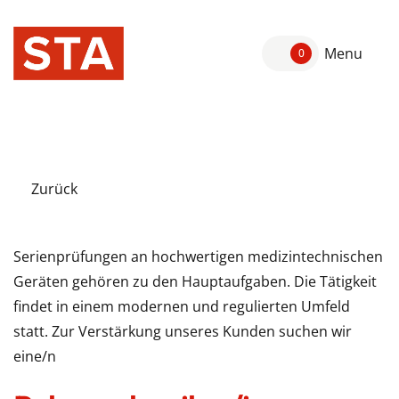
Menu
0
Zurück
Serienprüfungen an hochwertigen medizintechnischen
Geräten gehören zu den Hauptaufgaben. Die Tätigkeit
findet in einem modernen und regulierten Umfeld
statt. Zur Verstärkung unseres Kunden suchen wir
eine/n