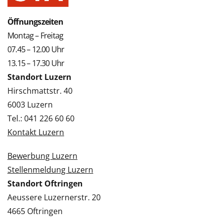
Öffnungszeiten
Montag – Freitag
07.45 – 12.00 Uhr
13.15 – 17.30 Uhr
Standort Luzern
Hirschmattstr. 40
6003 Luzern
Tel.: 041 226 60 60
Kontakt Luzern
Bewerbung Luzern
Stellenmeldung Luzern
Standort Oftringen
Aeussere Luzernerstr. 20
4665 Oftringen