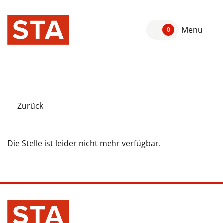
Menu
0
Zurück
Die Stelle ist leider nicht mehr verfügbar.