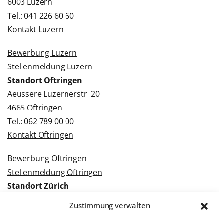
6003 Luzern
Tel.: 041 226 60 60
Kontakt Luzern
Bewerbung Luzern
Stellenmeldung Luzern
Standort Oftringen
Aeussere Luzernerstr. 20
4665 Oftringen
Tel.: 062 789 00 00
Kontakt Oftringen
Bewerbung Oftringen
Stellenmeldung Oftringen
Standort Zürich
Tramstrasse 3
Zustimmung verwalten
8050 Zürich