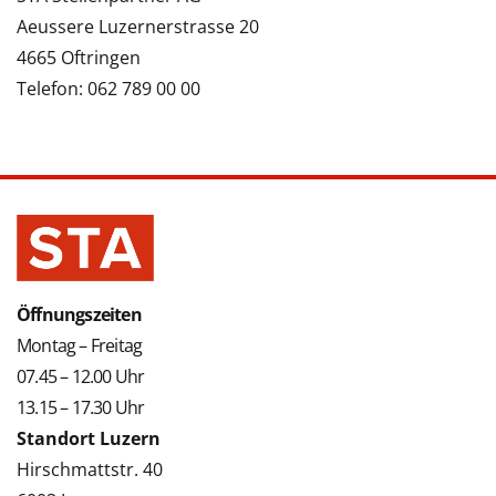
Aeussere Luzernerstrasse 20
4665 Oftringen
Telefon: 062 789 00 00
Öffnungszeiten
Montag – Freitag
07.45 – 12.00 Uhr
13.15 – 17.30 Uhr
Standort Luzern
Hirschmattstr. 40