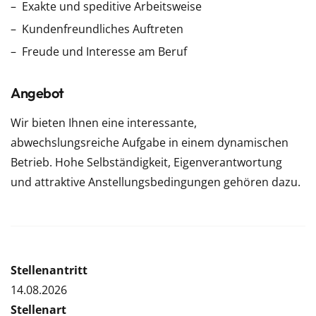
Exakte und speditive Arbeitsweise
Kundenfreundliches Auftreten
Freude und Interesse am Beruf
Angebot
Wir bieten Ihnen eine interessante,
abwechslungsreiche Aufgabe in einem dynamischen
Betrieb. Hohe Selbständigkeit, Eigenverantwortung
und attraktive Anstellungsbedingungen gehören dazu.
Stellenantritt
14.08.2026
Stellenart