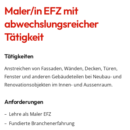
Maler/in EFZ mit
abwechslungsreicher
Tätigkeit
Tätigkeiten
Anstreichen von Fassaden, Wänden, Decken, Türen,
Fenster und anderen Gebäudeteilen bei Neubau- und
Renovationsobjekten im Innen- und Aussenraum.
Anforderungen
Lehre als Maler EFZ
Fundierte Branchenerfahrung