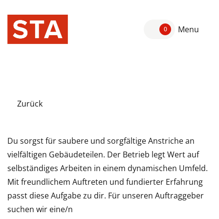
Menu
0
Zurück
Du sorgst für saubere und sorgfältige Anstriche an
vielfältigen Gebäudeteilen. Der Betrieb legt Wert auf
selbständiges Arbeiten in einem dynamischen Umfeld.
Mit freundlichem Auftreten und fundierter Erfahrung
passt diese Aufgabe zu dir. Für unseren Auftraggeber
suchen wir eine/n