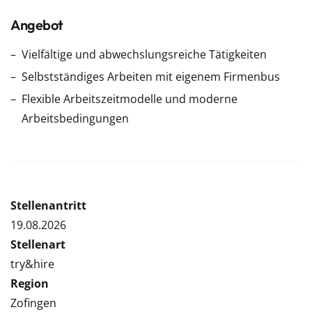
Angebot
Vielfältige und abwechslungsreiche Tätigkeiten
Selbstständiges Arbeiten mit eigenem Firmenbus
Flexible Arbeitszeitmodelle und moderne
Arbeitsbedingungen
Stellenantritt
19.08.2026
Stellenart
try&hire
Region
Zofingen