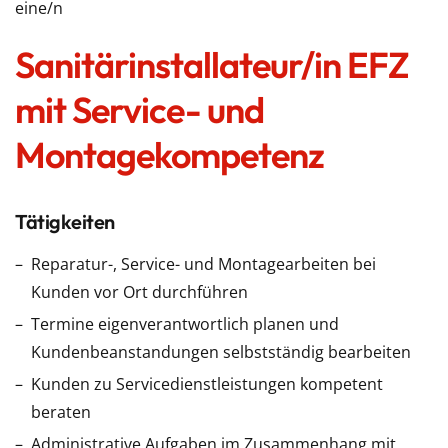
eine/n
Sanitärinstallateur/in EFZ
mit Service- und
Montagekompetenz
Tätigkeiten
Reparatur-, Service- und Montagearbeiten bei
Kunden vor Ort durchführen
Termine eigenverantwortlich planen und
Kundenbeanstandungen selbstständig bearbeiten
Kunden zu Servicedienstleistungen kompetent
beraten
Administrative Aufgaben im Zusammenhang mit