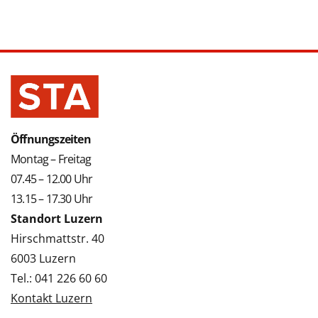
Öffnungszeiten
Montag – Freitag
07.45 – 12.00 Uhr
13.15 – 17.30 Uhr
Standort Luzern
Hirschmattstr. 40
6003 Luzern
Tel.: 041 226 60 60
Kontakt Luzern