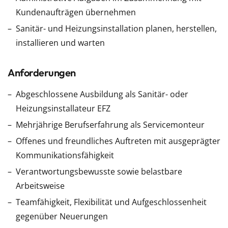
Kundenaufträgen übernehmen
Sanitär- und Heizungsinstallation planen, herstellen,
installieren und warten
Anforderungen
Abgeschlossene Ausbildung als Sanitär- oder
Heizungsinstallateur EFZ
Mehrjährige Berufserfahrung als Servicemonteur
Offenes und freundliches Auftreten mit ausgeprägter
Kommunikationsfähigkeit
Verantwortungsbewusste sowie belastbare
Arbeitsweise
Teamfähigkeit, Flexibilität und Aufgeschlossenheit
gegenüber Neuerungen