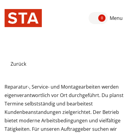
Menu
0
Zurück
Reparatur-, Service- und Montagearbeiten werden
eigenverantwortlich vor Ort durchgeführt. Du planst
Termine selbstständig und bearbeitest
Kundenbeanstandungen zielgerichtet. Der Betrieb
bietet moderne Arbeitsbedingungen und vielfältige
Tätigkeiten. Für unseren Auftraggeber suchen wir