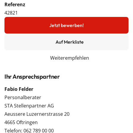
Referenz
42821
Jetzt bewerben!
Auf Merkliste
Weiterempfehlen
Ihr Ansprechspartner
Fabio Felder
Personalberater
STA Stellenpartner AG
Aeussere Luzernerstrasse 20
4665 Oftringen
Telefon: 062 789 00 00