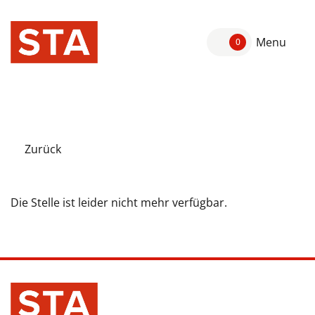
Menu
0
Zurück
Die Stelle ist leider nicht mehr verfügbar.