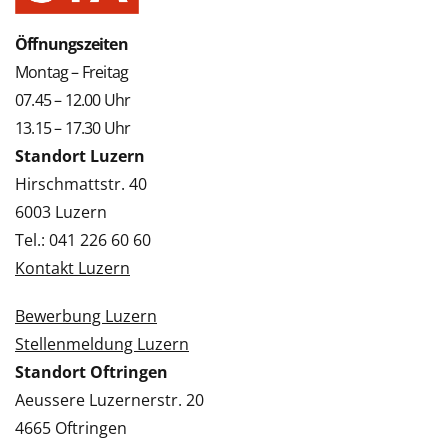
Öffnungszeiten
Montag – Freitag
07.45 – 12.00 Uhr
13.15 – 17.30 Uhr
Standort Luzern
Hirschmattstr. 40
6003 Luzern
Tel.: 041 226 60 60
Kontakt Luzern
Bewerbung Luzern
Stellenmeldung Luzern
Standort Oftringen
Aeussere Luzernerstr. 20
4665 Oftringen