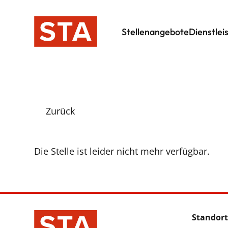
Stellenangebote
Dienstlei
Zurück
Die Stelle ist leider nicht mehr verfügbar.
Standort