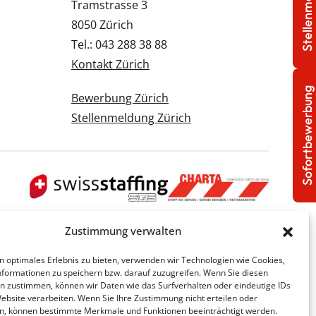
Stellenmeldung
Tramstrasse 3
8050 Zürich
Tel.: 043 288 38 88
Kontakt Zürich
Sofortbewerbung
Bewerbung Zürich
Stellenmeldung Zürich
Zustimmung verwalten
n optimales Erlebnis zu bieten, verwenden wir Technologien wie Cookies,
formationen zu speichern bzw. darauf zuzugreifen. Wenn Sie diesen
n zustimmen, können wir Daten wie das Surfverhalten oder eindeutige IDs
Website verarbeiten. Wenn Sie Ihre Zustimmung nicht erteilen oder
n, können bestimmte Merkmale und Funktionen beeinträchtigt werden.