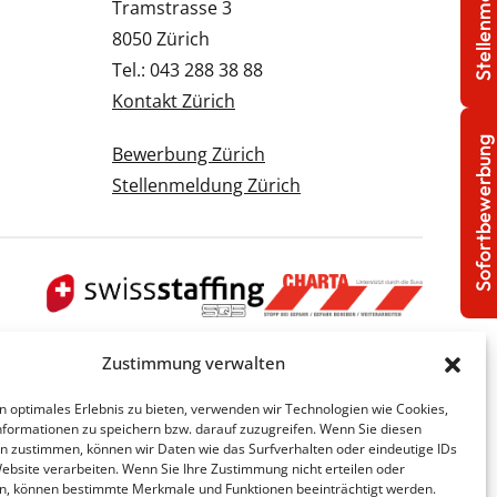
Stellenmeldung
Tramstrasse 3
8050 Zürich
Tel.: 043 288 38 88
Kontakt Zürich
Sofortbewerbung
Bewerbung Zürich
Stellenmeldung Zürich
Zustimmung verwalten
n optimales Erlebnis zu bieten, verwenden wir Technologien wie Cookies,
formationen zu speichern bzw. darauf zuzugreifen. Wenn Sie diesen
n zustimmen, können wir Daten wie das Surfverhalten oder eindeutige IDs
Website verarbeiten. Wenn Sie Ihre Zustimmung nicht erteilen oder
n, können bestimmte Merkmale und Funktionen beeinträchtigt werden.