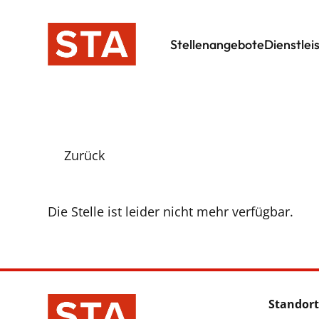
Stellenangebote
Dienstlei
Zurück
Die Stelle ist leider nicht mehr verfügbar.
Standort