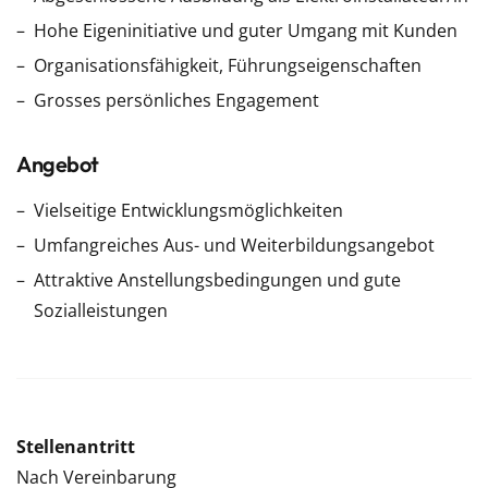
Hohe Eigeninitiative und guter Umgang mit Kunden
Organisationsfähigkeit, Führungseigenschaften
Grosses persönliches Engagement
Angebot
Vielseitige Entwicklungsmöglichkeiten
Umfangreiches Aus- und Weiterbildungsangebot
Attraktive Anstellungsbedingungen und gute
Sozialleistungen
Stellenantritt
Nach Vereinbarung