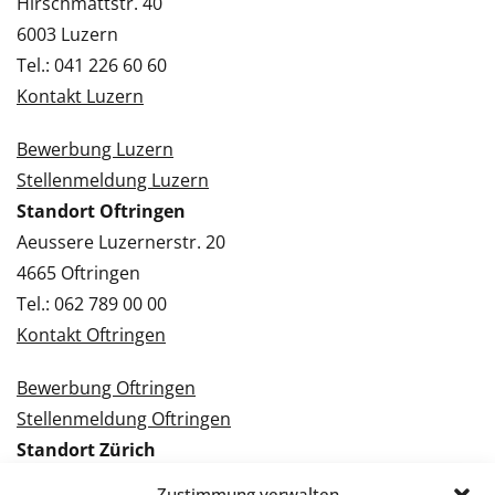
Hirschmattstr. 40
6003 Luzern
Tel.: 041 226 60 60
Kontakt Luzern
Bewerbung Luzern
Stellenmeldung Luzern
Standort Oftringen
Aeussere Luzernerstr. 20
4665 Oftringen
Tel.: 062 789 00 00
Kontakt Oftringen
Bewerbung Oftringen
Stellenmeldung Oftringen
Standort Zürich
Tramstrasse 3
Zustimmung verwalten