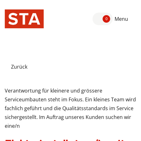
Menu
0
Zurück
Verantwortung für kleinere und grössere
Serviceumbauten steht im Fokus. Ein kleines Team wird
fachlich geführt und die Qualitätsstandards im Service
sichergestellt. Im Auftrag unseres Kunden suchen wir
eine/n