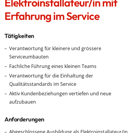
Elektroinstallateur/in mit
Erfahrung im Service
Tätigkeiten
Verantwortung für kleinere und grössere
Serviceumbauten
Fachliche Führung eines kleinen Teams
Verantwortung für die Einhaltung der
Qualitätsstandards im Service
Aktiv Kundenbeziehungen vertiefen und neue
aufzubauen
Anforderungen
Abgeschlossene Ausbildung als Elektroinstallateur/in