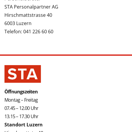
STA Personalpartner AG
Hirschmattstrasse 40
6003 Luzern
Telefon: 041 226 60 60
Öffnungszeiten
Montag – Freitag
07.45 – 12.00 Uhr
13.15 – 17.30 Uhr
Standort Luzern