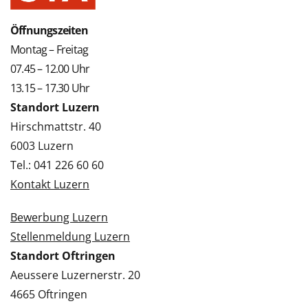
Öffnungszeiten
Montag – Freitag
07.45 – 12.00 Uhr
13.15 – 17.30 Uhr
Standort Luzern
Hirschmattstr. 40
6003 Luzern
Tel.: 041 226 60 60
Kontakt Luzern
Bewerbung Luzern
Stellenmeldung Luzern
Standort Oftringen
Aeussere Luzernerstr. 20
4665 Oftringen