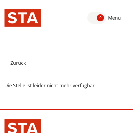
Menu
0
Zurück
Die Stelle ist leider nicht mehr verfügbar.