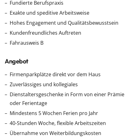
Fundierte Berufspraxis
Exakte und speditive Arbeitsweise
Hohes Engagement und Qualitätsbewusstsein
Kundenfreundliches Auftreten
Fahrausweis B
Angebot
Firmenparkplätze direkt vor dem Haus
Zuverlässiges und kollegiales
Dienstaltersgeschenke in Form von einer Prämie
oder Ferientage
Mindestens 5 Wochen Ferien pro Jahr
40-Stunden Woche, flexible Arbeitszeiten
Übernahme von Weiterbildungskosten