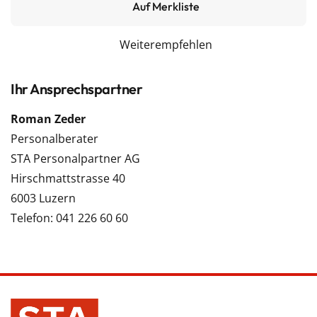
Auf Merkliste
Weiterempfehlen
Ihr Ansprechspartner
Roman Zeder
Personalberater
STA Personalpartner AG
Hirschmattstrasse 40
6003 Luzern
Telefon: 041 226 60 60