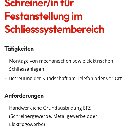
Schreiner/in für
Festanstellung im
Schliesssystembereich
Tätigkeiten
Montage von mechanischen sowie elektrischen
Schliessanlagen
Betreuung der Kundschaft am Telefon oder vor Ort
Anforderungen
Handwerkliche Grundausbildung EFZ
(Schreinergewerbe, Metallgewerbe oder
Elektrogewerbe)