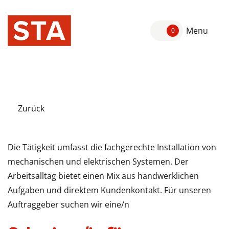
Menu
0
Zurück
Die Tätigkeit umfasst die fachgerechte Installation von
mechanischen und elektrischen Systemen. Der
Arbeitsalltag bietet einen Mix aus handwerklichen
Aufgaben und direktem Kundenkontakt. Für unseren
Auftraggeber suchen wir eine/n