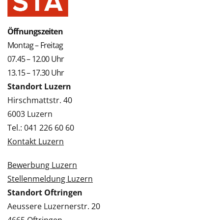
Öffnungszeiten
Montag – Freitag
07.45 – 12.00 Uhr
13.15 – 17.30 Uhr
Standort Luzern
Hirschmattstr. 40
6003 Luzern
Tel.: 041 226 60 60
Kontakt Luzern
Bewerbung Luzern
Stellenmeldung Luzern
Standort Oftringen
Aeussere Luzernerstr. 20