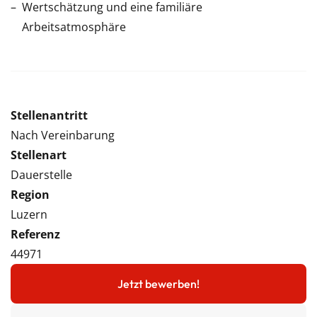
Wertschätzung und eine familiäre
Arbeitsatmosphäre
Stellenantritt
Nach Vereinbarung
Stellenart
Dauerstelle
Region
Luzern
Referenz
44971
Jetzt bewerben!