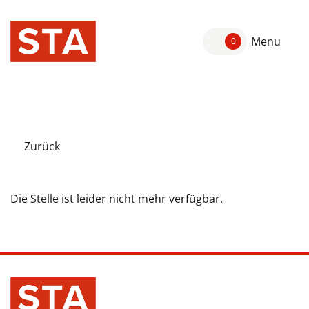
Menu
0
Zurück
Die Stelle ist leider nicht mehr verfügbar.