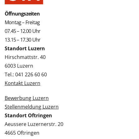
Öffnungszeiten
Montag – Freitag
07.45 – 12.00 Uhr
13.15 – 17.30 Uhr
Standort Luzern
Hirschmattstr. 40
6003 Luzern
Tel.: 041 226 60 60
Kontakt Luzern
Bewerbung Luzern
Stellenmeldung Luzern
Standort Oftringen
Aeussere Luzernerstr. 20
4665 Oftringen