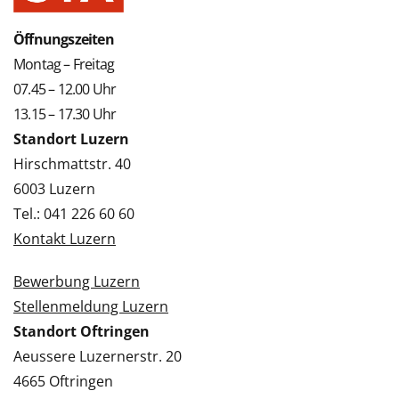
Öffnungszeiten
Montag – Freitag
07.45 – 12.00 Uhr
13.15 – 17.30 Uhr
Standort Luzern
Hirschmattstr. 40
6003 Luzern
Tel.: 041 226 60 60
Kontakt Luzern
Bewerbung Luzern
Stellenmeldung Luzern
Standort Oftringen
Aeussere Luzernerstr. 20
4665 Oftringen