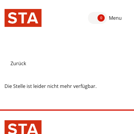
Menu
0
Zurück
Die Stelle ist leider nicht mehr verfügbar.